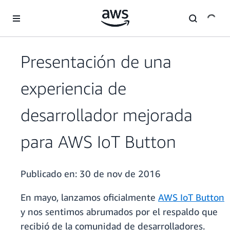
Saltar al contenido principal
Presentación de una
experiencia de
desarrollador mejorada
para AWS IoT Button
Publicado en:
30 de nov de 2016
En mayo, lanzamos oficialmente
AWS IoT Button
y nos sentimos abrumados por el respaldo que
recibió de la comunidad de desarrolladores.