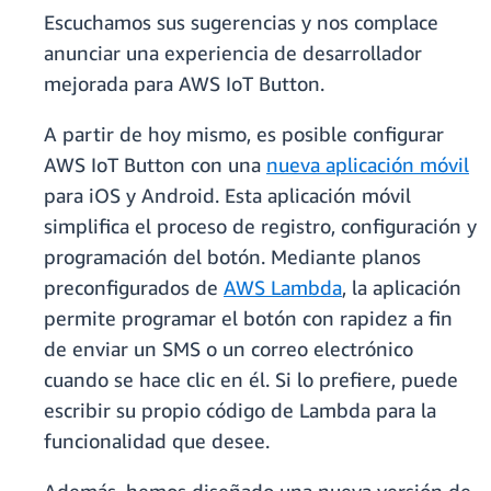
Escuchamos sus sugerencias y nos complace
anunciar una experiencia de desarrollador
mejorada para AWS IoT Button.
A partir de hoy mismo, es posible configurar
AWS IoT Button con una
nueva aplicación móvil
para iOS y Android. Esta aplicación móvil
simplifica el proceso de registro, configuración y
programación del botón. Mediante planos
preconfigurados de
AWS Lambda
, la aplicación
permite programar el botón con rapidez a fin
de enviar un SMS o un correo electrónico
cuando se hace clic en él. Si lo prefiere, puede
escribir su propio código de Lambda para la
funcionalidad que desee.