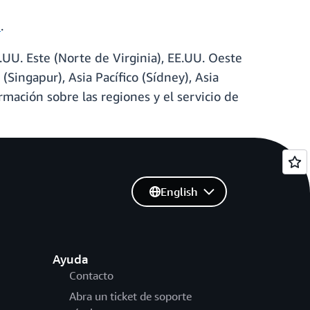
n
.
UU. Este (Norte de Virginia), EE.UU. Oeste
 (Singapur), Asia Pacífico (Sídney), Asia
ormación sobre las regiones y el servicio de
English
Ayuda
Contacto
Abra un ticket de soporte