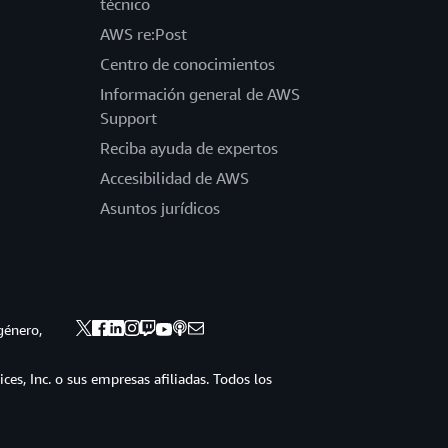
técnico
AWS re:Post
Centro de conocimientos
Información general de AWS
Support
Reciba ayuda de expertos
Accesibilidad de AWS
Asuntos jurídicos
género,
s, Inc. o sus empresas afiliadas. Todos los