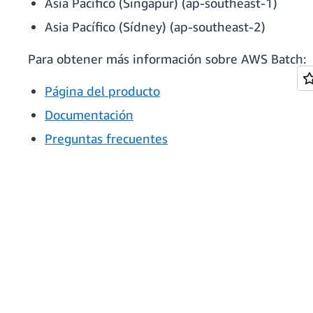
Asia Pacífico (Singapur) (ap-southeast-1)
Asia Pacífico (Sídney) (ap-southeast-2)
Para obtener más información sobre AWS Batch:
Página del producto
Documentación
Preguntas frecuentes