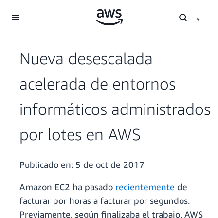
Saltar al contenido principal
Nueva desescalada
acelerada de entornos
informáticos administrados
por lotes en AWS
Publicado en:
5 de oct de 2017
Amazon EC2 ha pasado
recientemente
de
facturar por horas a facturar por segundos.
Previamente, según finalizaba el trabajo, AWS