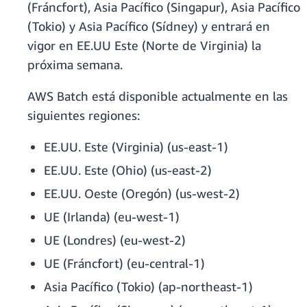
(Fráncfort), Asia Pacífico (Singapur), Asia Pacífico
(Tokio) y Asia Pacífico (Sídney) y entrará en
vigor en EE.UU Este (Norte de Virginia) la
próxima semana.
AWS Batch está disponible actualmente en las
siguientes regiones:
EE.UU. Este (Virginia) (us-east-1)
EE.UU. Este (Ohio) (us-east-2)
EE.UU. Oeste (Oregón) (us-west-2)
UE (Irlanda) (eu-west-1)
UE (Londres) (eu-west-2)
UE (Fráncfort) (eu-central-1)
Asia Pacífico (Tokio) (ap-northeast-1)