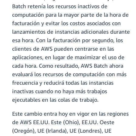
Batch retenía los recursos inactivos de
computación para la mayor parte de la hora de
facturación y evitar los costos asociados con
lanzamientos de instancias adicionales durante
esa hora. Con la facturación por segundo, los
clientes de AWS pueden centrarse en las
aplicaciones, en lugar de maximizar el uso de
cada hora. Como resultado, AWS Batch ahora
evaluará los recursos de computación con más
frecuencia y reducirá todas las instancias
inactivas cuando no haya más trabajos
ejecutables en las colas de trabajo.
Este cambio entra hoy en vigor en las regiones
de AWS EE.UU. Este (Ohio), EE.UU. Oeste
(Oregón), UE (Irlanda), UE (Londres), UE