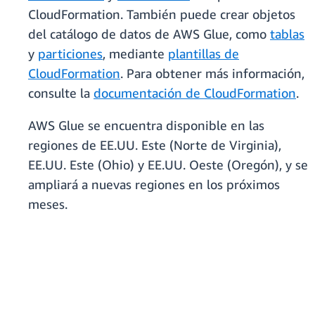
CloudFormation. También puede crear objetos
del catálogo de datos de AWS Glue, como
tablas
y
particiones
, mediante
plantillas de
CloudFormation
. Para obtener más información,
consulte la
documentación de CloudFormation
.
AWS Glue se encuentra disponible en las
regiones de EE.UU. Este (Norte de Virginia),
EE.UU. Este (Ohio) y EE.UU. Oeste (Oregón), y se
ampliará a nuevas regiones en los próximos
meses.