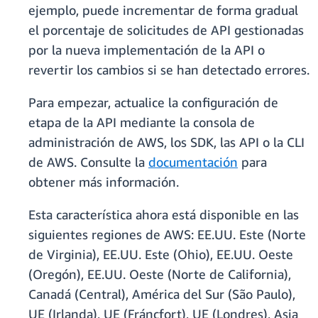
ejemplo, puede incrementar de forma gradual
el porcentaje de solicitudes de API gestionadas
por la nueva implementación de la API o
revertir los cambios si se han detectado errores.
Para empezar, actualice la configuración de
etapa de la API mediante la consola de
administración de AWS, los SDK, las API o la CLI
de AWS. Consulte la
documentación
para
obtener más información.
Esta característica ahora está disponible en las
siguientes regiones de AWS: EE.UU. Este (Norte
de Virginia), EE.UU. Este (Ohio), EE.UU. Oeste
(Oregón), EE.UU. Oeste (Norte de California),
Canadá (Central), América del Sur (São Paulo),
UE (Irlanda), UE (Fráncfort), UE (Londres), Asia