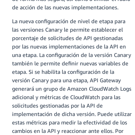
de acción de las nuevas implementaciones.
La nueva configuración de nivel de etapa para
las versiones Canary le permite establecer el
porcentaje de solicitudes de API gestionadas
por las nuevas implementaciones de la API en
una etapa. La configuración de la versión Canary
también le permite definir nuevas variables de
etapa. Si se habilita la configuración de la
versión Canary para una etapa, API Gateway
generará un grupo de Amazon CloudWatch Logs
adicional y métricas de CloudWatch para las
solicitudes gestionadas por la API de
implementación de dicha versión. Puede utilizar
estas métricas para medir la efectividad de los
cambios en la API y reaccionar ante ellos. Por