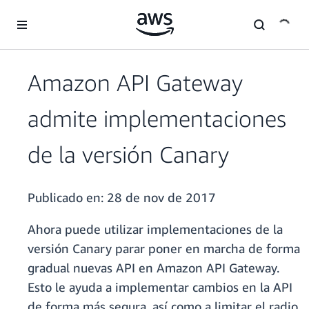
Saltar al contenido principal
Amazon API Gateway
admite implementaciones
de la versión Canary
Publicado en:
28 de nov de 2017
Ahora puede utilizar implementaciones de la
versión Canary parar poner en marcha de forma
gradual nuevas API en Amazon API Gateway.
Esto le ayuda a implementar cambios en la API
de forma más segura, así como a limitar el radio