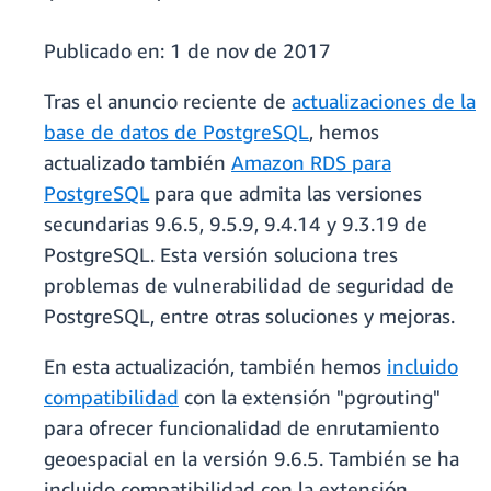
Publicado en:
1 de nov de 2017
Tras el anuncio reciente de
actualizaciones de la
base de datos de PostgreSQL
, hemos
actualizado también
Amazon RDS para
PostgreSQL
para que admita las versiones
secundarias 9.6.5, 9.5.9, 9.4.14 y 9.3.19 de
PostgreSQL. Esta versión soluciona tres
problemas de vulnerabilidad de seguridad de
PostgreSQL, entre otras soluciones y mejoras.
En esta actualización, también hemos
incluido
compatibilidad
con la extensión "pgrouting"
para ofrecer funcionalidad de enrutamiento
geoespacial en la versión 9.6.5. También se ha
incluido compatibilidad con la extensión