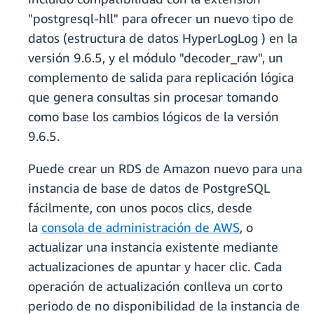
"postgresql-hll" para ofrecer un nuevo tipo de
datos (estructura de datos HyperLogLog ) en la
versión 9.6.5, y el módulo "decoder_raw", un
complemento de salida para replicación lógica
que genera consultas sin procesar tomando
como base los cambios lógicos de la versión
9.6.5.
Puede crear un RDS de Amazon nuevo para una
instancia de base de datos de PostgreSQL
fácilmente, con unos pocos clics, desde
la
consola de administración de AWS
, o
actualizar una instancia existente mediante
actualizaciones de apuntar y hacer clic. Cada
operación de actualización conlleva un corto
periodo de no disponibilidad de la instancia de