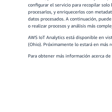
configurar el servicio para recopilar sol
procesarlos, y enriquecerlos con metadato
datos procesados. A continuación, puede 
o realizar procesos y análisis más comple
AWS IoT Analytics está disponible en vist
(Ohio). Próximamente lo estará en más 
Para obtener más información acerca de AW