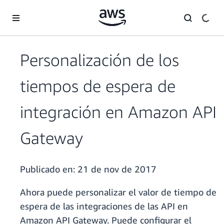
Saltar al contenido principal
Personalización de los
tiempos de espera de
integración en Amazon API
Gateway
Publicado en:
21 de nov de 2017
Ahora puede personalizar el valor de tiempo de
espera de las integraciones de las API en
Amazon API Gateway. Puede configurar el