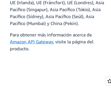
UE (Irlanda), UE (Fráncfort), UE (Londres), Asia
Pacífico (Singapur), Asia Pacífico (Tokio), Asia
Pacífico (Sídney), Asia Pacífico (Seúl), Asia
Pacífico (Mumbai) y China (Pekín).
Para obtener más información acerca de
Amazon API Gateway
, visite la página del
producto.