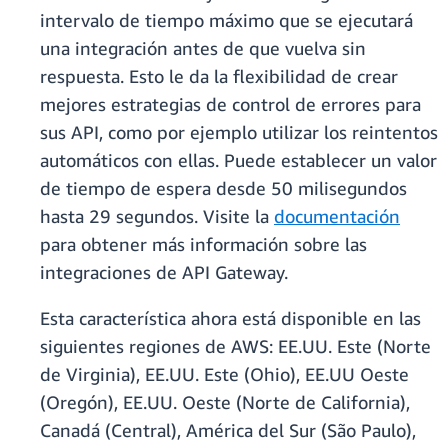
intervalo de tiempo máximo que se ejecutará
una integración antes de que vuelva sin
respuesta. Esto le da la flexibilidad de crear
mejores estrategias de control de errores para
sus API, como por ejemplo utilizar los reintentos
automáticos con ellas. Puede establecer un valor
de tiempo de espera desde 50 milisegundos
hasta 29 segundos. Visite la
documentación
para obtener más información sobre las
integraciones de API Gateway.
Esta característica ahora está disponible en las
siguientes regiones de AWS: EE.UU. Este (Norte
de Virginia), EE.UU. Este (Ohio), EE.UU Oeste
(Oregón), EE.UU. Oeste (Norte de California),
Canadá (Central), América del Sur (São Paulo),