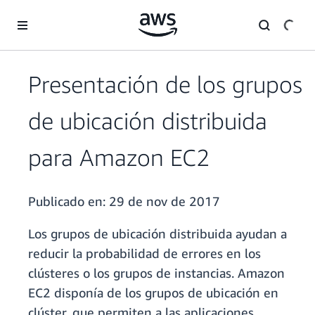
Saltar al contenido principal
Presentación de los grupos
de ubicación distribuida
para Amazon EC2
Publicado en:
29 de nov de 2017
Los grupos de ubicación distribuida ayudan a
reducir la probabilidad de errores en los
clústeres o los grupos de instancias. Amazon
EC2 disponía de los grupos de ubicación en
clúster, que permiten a las aplicaciones