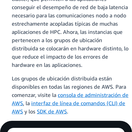
conseguir el desempeño de red de baja latencia
necesario para las comunicaciones nodo a nodo
estrechamente acopladas típicas de muchas
aplicaciones de HPC. Ahora, las instancias que
pertenecen a los grupos de ubicación
distribuida se colocarán en hardware distinto, lo
que reduce el impacto de los errores de
hardware en las aplicaciones.
Los grupos de ubicación distribuida están
disponibles en todas las regiones de AWS. Para
comenzar, visite la
consola de administración de
AWS
, la
interfaz de línea de comandos (CLI) de
AWS
y los
SDK de AWS
.