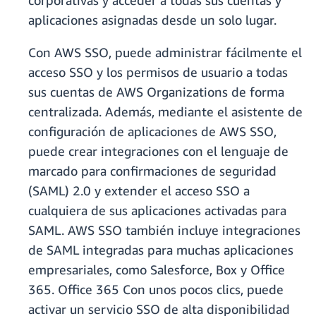
corporativas y acceder a todas sus cuentas y
aplicaciones asignadas desde un solo lugar.
Con AWS SSO, puede administrar fácilmente el
acceso SSO y los permisos de usuario a todas
sus cuentas de AWS Organizations de forma
centralizada. Además, mediante el asistente de
configuración de aplicaciones de AWS SSO,
puede crear integraciones con el lenguaje de
marcado para confirmaciones de seguridad
(SAML) 2.0 y extender el acceso SSO a
cualquiera de sus aplicaciones activadas para
SAML. AWS SSO también incluye integraciones
de SAML integradas para muchas aplicaciones
empresariales, como Salesforce, Box y Office
365. Office 365 Con unos pocos clics, puede
activar un servicio SSO de alta disponibilidad