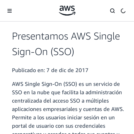
Saltar al contenido principal
Presentamos AWS Single
Sign-On (SSO)
Publicado en:
7 de dic de 2017
AWS Single Sign-On (SSO) es un servicio de
SSO en la nube que facilita la administración
centralizada del acceso SSO a múltiples
aplicaciones empresariales y cuentas de AWS.
Permite a los usuarios iniciar sesión en un
portal de usuario con sus credenciales