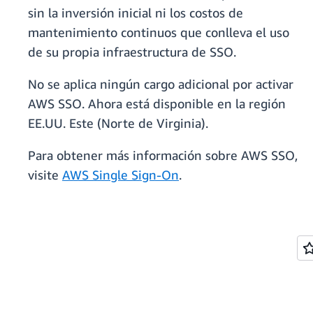
sin la inversión inicial ni los costos de
mantenimiento continuos que conlleva el uso
de su propia infraestructura de SSO.
No se aplica ningún cargo adicional por activar
AWS SSO. Ahora está disponible en la región
EE.UU. Este (Norte de Virginia).
Para obtener más información sobre AWS SSO,
visite
AWS Single Sign-On
.