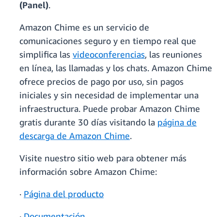
(Panel)
.
Amazon Chime es un servicio de
comunicaciones seguro y en tiempo real que
simplifica las
videoconferencias
, las reuniones
en línea, las llamadas y los chats. Amazon Chime
ofrece precios de pago por uso, sin pagos
iniciales y sin necesidad de implementar una
infraestructura. Puede probar Amazon Chime
gratis durante 30 días visitando la
página de
descarga de Amazon Chime
.
Visite nuestro sitio web para obtener más
información sobre Amazon Chime:
·
Página del producto
·
Documentación