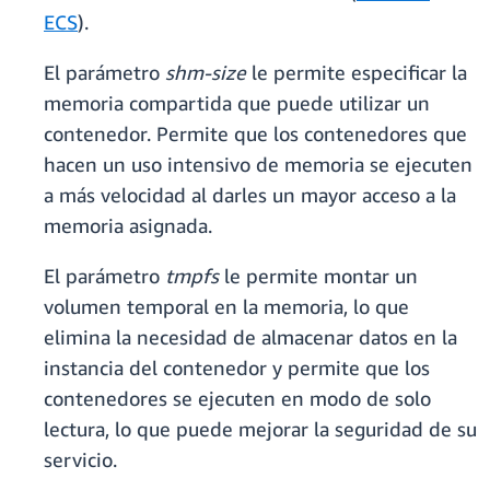
ECS
).
El parámetro
shm-size
le permite especificar la
memoria compartida que puede utilizar un
contenedor. Permite que los contenedores que
hacen un uso intensivo de memoria se ejecuten
a más velocidad al darles un mayor acceso a la
memoria asignada.
El parámetro
tmpfs
le permite montar un
volumen temporal en la memoria, lo que
elimina la necesidad de almacenar datos en la
instancia del contenedor y permite que los
contenedores se ejecuten en modo de solo
lectura, lo que puede mejorar la seguridad de su
servicio.