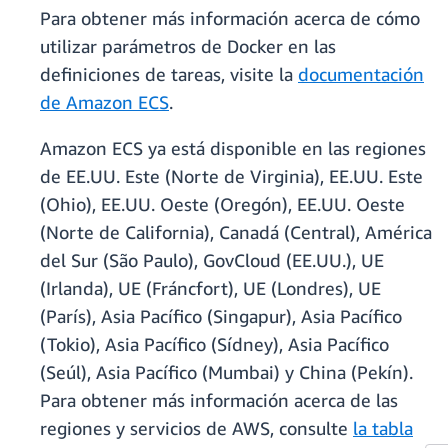
Para obtener más información acerca de cómo
utilizar parámetros de Docker en las
definiciones de tareas, visite la
documentación
de Amazon ECS
.
Amazon ECS ya está disponible en las regiones
de EE.UU. Este (Norte de Virginia), EE.UU. Este
(Ohio), EE.UU. Oeste (Oregón), EE.UU. Oeste
(Norte de California), Canadá (Central), América
del Sur (São Paulo), GovCloud (EE.UU.), UE
(Irlanda), UE (Fráncfort), UE (Londres), UE
(París), Asia Pacífico (Singapur), Asia Pacífico
(Tokio), Asia Pacífico (Sídney), Asia Pacífico
(Seúl), Asia Pacífico (Mumbai) y China (Pekín).
Para obtener más información acerca de las
regiones y servicios de AWS, consulte
la tabla