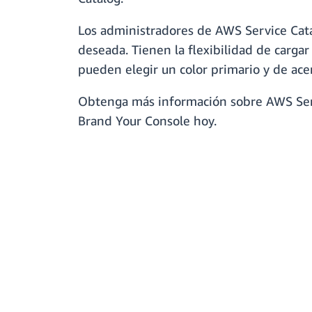
Los administradores de AWS Service Catal
deseada. Tienen la flexibilidad de carg
pueden elegir un color primario y de ace
Obtenga más información sobre AWS Serv
Brand Your Console hoy.