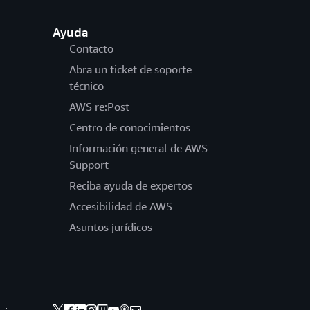
Ayuda
Contacto
Abra un ticket de soporte
técnico
AWS re:Post
Centro de conocimientos
Información general de AWS
Support
Reciba ayuda de expertos
Accesibilidad de AWS
Asuntos jurídicos