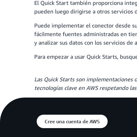
El Quick Start también proporciona integ
pueden luego dirigirse a otros servicio
Puede implementar el conector desde su
fácilmente fuentes administradas en tie
y analizar sus datos con los servicios 
Para empezar a usar Quick Starts, busque
Las Quick Starts son implementaciones d
tecnologías clave en AWS respetando la
Cree una cuenta de AWS