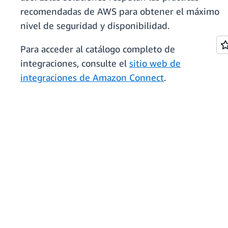
recomendadas de AWS para obtener el máximo
nivel de seguridad y disponibilidad.
Para acceder al catálogo completo de
integraciones, consulte el
sitio web de
integraciones de Amazon Connect
.