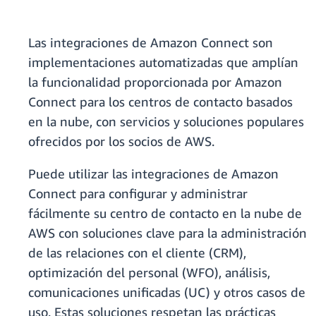
Las integraciones de Amazon Connect son
implementaciones automatizadas que amplían
la funcionalidad proporcionada por Amazon
Connect para los centros de contacto basados
en la nube, con servicios y soluciones populares
ofrecidos por los socios de AWS.
Puede utilizar las integraciones de Amazon
Connect para configurar y administrar
fácilmente su centro de contacto en la nube de
AWS con soluciones clave para la administración
de las relaciones con el cliente (CRM),
optimización del personal (WFO), análisis,
comunicaciones unificadas (UC) y otros casos de
uso. Estas soluciones respetan las prácticas