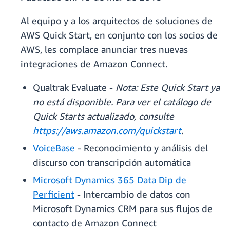
Al equipo y a los arquitectos de soluciones de
AWS Quick Start, en conjunto con los socios de
AWS, les complace anunciar tres nuevas
integraciones de Amazon Connect.
Qualtrak Evaluate -
Nota: Este Quick Start ya
no está disponible. Para ver el catálogo de
Quick Starts actualizado, consulte
https://aws.amazon.com/quickstart
.
VoiceBase
- Reconocimiento y análisis del
discurso con transcripción automática
Microsoft Dynamics 365 Data Dip de
Perficient
- Intercambio de datos con
Microsoft Dynamics CRM para sus flujos de
contacto de Amazon Connect