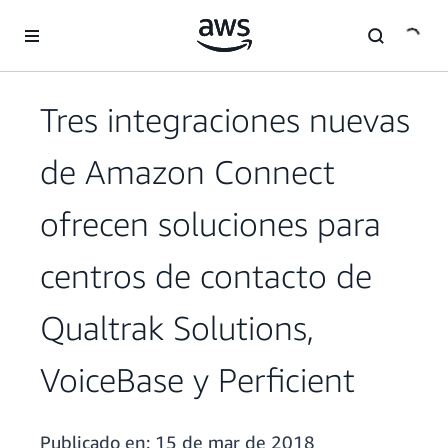
Saltar al contenido principal
Tres integraciones nuevas
de Amazon Connect
ofrecen soluciones para
centros de contacto de
Qualtrak Solutions,
VoiceBase y Perficient
Publicado en:
15 de mar de 2018