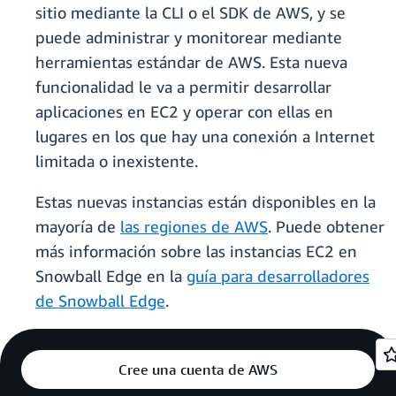
sitio mediante la CLI o el SDK de AWS, y se
puede administrar y monitorear mediante
herramientas estándar de AWS. Esta nueva
funcionalidad le va a permitir desarrollar
aplicaciones en EC2 y operar con ellas en
lugares en los que hay una conexión a Internet
limitada o inexistente.
Estas nuevas instancias están disponibles en la
mayoría de
las regiones de AWS
. Puede obtener
más información sobre las instancias EC2 en
Snowball Edge en la
guía para desarrolladores
de Snowball Edge
.
Cree una cuenta de AWS