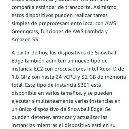
compañía estándar de transporte. Asimismo,
estos dispositivos pueden realizar tareas
simples de preprocesamiento local con AWS
Greengrass, funciones de AWS Lambda y
Amazon S3.
A partir de hoy, los dispositivos de Snowball
Edge también admiten un nuevo tipo de
instancia EC2 con procesadores Intel Xeon D de
1,8 GHz con hasta 24 vCPU y 32 GB de memoria
total. Este tipo de instancia SBE1 está
disponible en varios tamaños, y se pueden
ejecutar simultáneamente varias instancias en
un único dispositivo de Snowball Edge. Se
pueden detener, arrancar y actualizar las
instancias mientras el dispositivo está en su