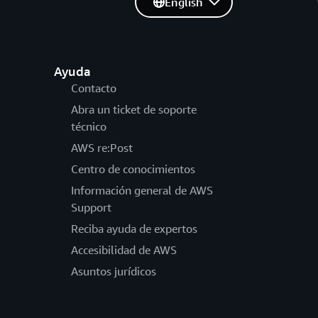
English
Ayuda
Contacto
Abra un ticket de soporte
técnico
AWS re:Post
Centro de conocimientos
Información general de AWS
Support
Reciba ayuda de expertos
Accesibilidad de AWS
Asuntos jurídicos