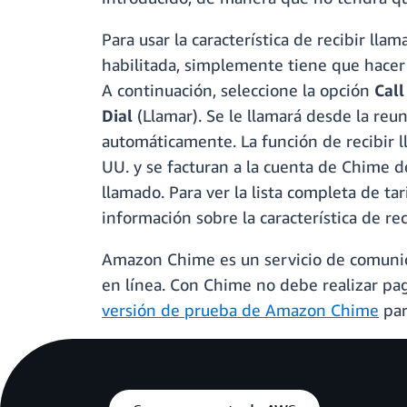
Para usar la característica de recibir ll
habilitada, simplemente tiene que hacer c
A continuación, seleccione la opción
Cal
Dial
(Llamar). Se le llamará desde la re
automáticamente. La función de recibir 
UU. y se facturan a la cuenta de Chime d
llamado. Para ver la lista completa de tar
información sobre la característica de r
Amazon Chime es un servicio de comunica
en línea. Con Chime no debe realizar pag
versión de prueba de Amazon Chime
par