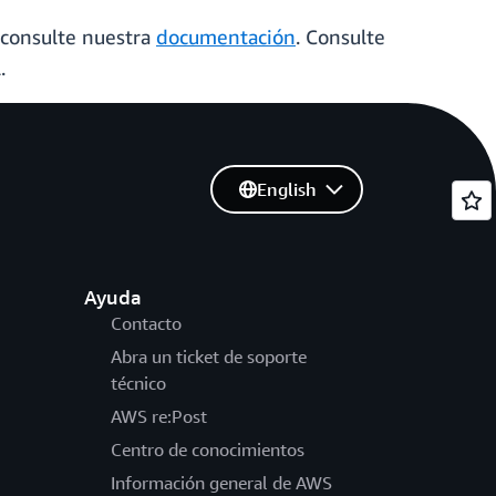
, consulte nuestra
documentación
. Consulte
.
English
Ayuda
Contacto
Abra un ticket de soporte
técnico
AWS re:Post
Centro de conocimientos
Información general de AWS