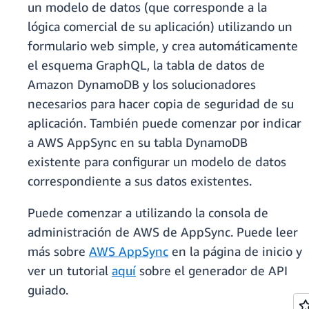
un modelo de datos (que corresponde a la
lógica comercial de su aplicación) utilizando un
formulario web simple, y crea automáticamente
el esquema GraphQL, la tabla de datos de
Amazon DynamoDB y los solucionadores
necesarios para hacer copia de seguridad de su
aplicación. También puede comenzar por indicar
a AWS AppSync en su tabla DynamoDB
existente para configurar un modelo de datos
correspondiente a sus datos existentes.
Puede comenzar a utilizando la consola de
administración de AWS de AppSync. Puede leer
más sobre
AWS AppSync
en la página de inicio y
ver un tutorial
aquí
sobre el generador de API
guiado.