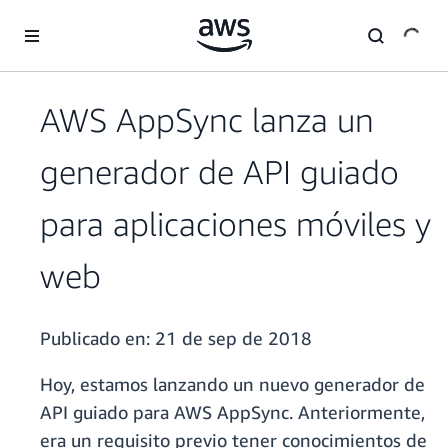
Saltar al contenido principal
AWS AppSync lanza un
generador de API guiado
para aplicaciones móviles y
web
Publicado en:
21 de sep de 2018
Hoy, estamos lanzando un nuevo generador de
API guiado para AWS AppSync. Anteriormente,
era un requisito previo tener conocimientos de