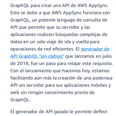
GraphQL para crear una API de AWS AppSync.
Esto se debe a que AWS AppSync funciona con
GraphQL, un potente lenguaje de consulta de
API que permite que su servidor y las
aplicaciones realicen búsquedas complejas de
datos en un solo viaje de ida y vuelta para
operaciones de red eficientes. El
generador de
API GraphQL "sin código"
que lanzamos en julio
de 2018, fue un paso para relajar este requisito.
Con el lanzamiento que hacemos hoy, estamos
facilitando aún más la creación de una poderosa
API sin servidor para sus aplicaciones móviles y
web sin ningún conocimiento previo de
GraphQL.
El generador de API guiado le permite definir