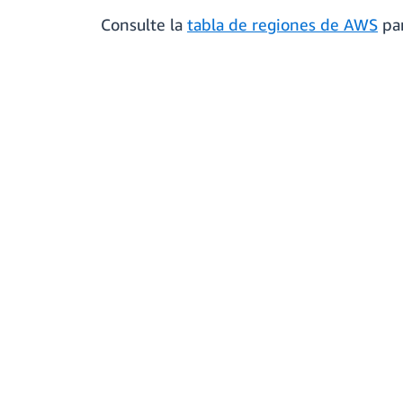
Consulte la
tabla de regiones de AWS
par