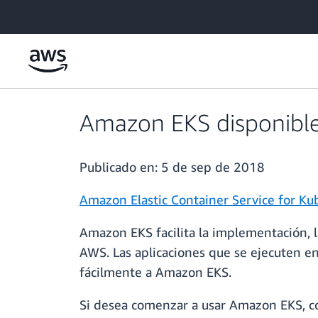
Saltar al contenido principal
Amazon EKS disponible
Publicado en:
5 de sep de 2018
Amazon Elastic Container Service for Ku
Amazon EKS facilita la implementación, 
AWS. Las aplicaciones que se ejecuten 
fácilmente a Amazon EKS.
Si desea comenzar a usar Amazon EKS, c