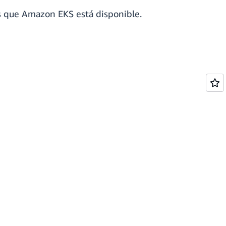
as que Amazon EKS está disponible.