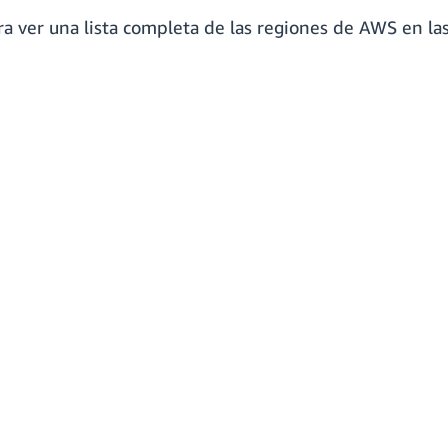
a ver una lista completa de las regiones de AWS en l