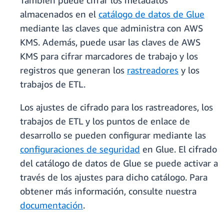
También puede cifrar los metadatos
almacenados en el
catálogo de datos de Glue
mediante las claves que administra con AWS
KMS. Además, puede usar las claves de AWS
KMS para cifrar marcadores de trabajo y los
registros que generan los
rastreadores
y los
trabajos de ETL.
Los ajustes de cifrado para los rastreadores, los
trabajos de ETL y los puntos de enlace de
desarrollo se pueden configurar mediante las
configuraciones de seguridad
en Glue. El cifrado
del catálogo de datos de Glue se puede activar a
través de los ajustes para dicho catálogo. Para
obtener más información, consulte nuestra
documentación
.