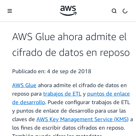
Saltar al contenido principal
AWS Glue ahora admite el
cifrado de datos en reposo
Publicado en:
4 de sep de 2018
AWS Glue
ahora admite el cifrado de datos en
reposo para
trabajos de ETL
y
puntos de enlace
de desarrollo
. Puede configurar trabajos de ETL
y puntos de enlace de desarrollo para usar las
claves de
AWS Key Management Service (KMS)
a
los fines de escribir datos cifrados en reposo.