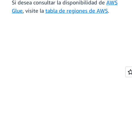
Si desea consultar la disponibilidad de
AWS
Glue
, visite la
tabla de regiones de AWS
.