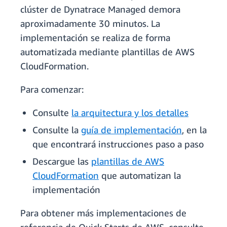
clúster de Dynatrace Managed demora
aproximadamente 30 minutos. La
implementación se realiza de forma
automatizada mediante plantillas de AWS
CloudFormation.
Para comenzar:
Consulte
la arquitectura y los detalles
Consulte la
guía de implementación
, en la
que encontrará instrucciones paso a paso
Descargue las
plantillas de AWS
CloudFormation
que automatizan la
implementación
Para obtener más implementaciones de