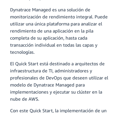
Dynatrace Managed es una solución de
monitorización de rendimiento integral. Puede
utilizar una única plataforma para analizar el
rendimiento de una aplicación en la pila
completa de su aplicación, hasta cada
transacción individual en todas las capas y
tecnologías.
El Quick Start está destinado a arquitectos de
infraestructura de TI, administradores y
profesionales de DevOps que deseen utilizar el
modelo de Dynatrace Managed para
implementaciones y ejecutar su clúster en la
nube de AWS.
Con este Quick Start, la implementación de un