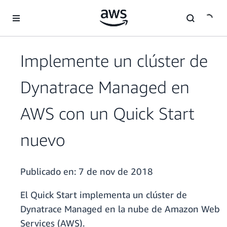
Saltar al contenido principal
Implemente un clúster de
Dynatrace Managed en
AWS con un Quick Start
nuevo
Publicado en:
7 de nov de 2018
El Quick Start implementa un clúster de
Dynatrace Managed en la nube de Amazon Web
Services (AWS).