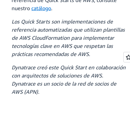
referencia de Quick Starts de AWS, consulte
nuestro
catálogo
.
Los Quick Starts son implementaciones de
referencia automatizadas que utilizan plantillas
de AWS CloudFormation para implementar
tecnologías clave en AWS que respetan las
prácticas recomendadas de AWS.
Dynatrace creó este Quick Start en colaboración
con arquitectos de soluciones de AWS.
Dynatrace es un socio de la red de socios de
AWS (APN).