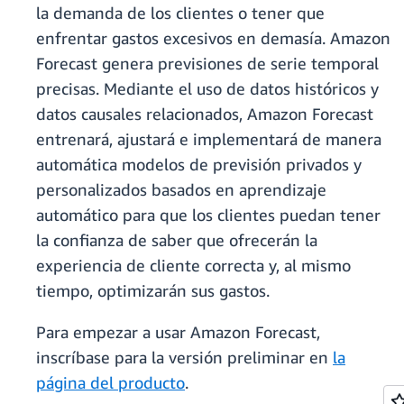
la demanda de los clientes o tener que
enfrentar gastos excesivos en demasía. Amazon
Forecast genera previsiones de serie temporal
precisas. Mediante el uso de datos históricos y
datos causales relacionados, Amazon Forecast
entrenará, ajustará e implementará de manera
automática modelos de previsión privados y
personalizados basados en aprendizaje
automático para que los clientes puedan tener
la confianza de saber que ofrecerán la
experiencia de cliente correcta y, al mismo
tiempo, optimizarán sus gastos.
Para empezar a usar Amazon Forecast,
inscríbase para la versión preliminar en
la
página del producto
.