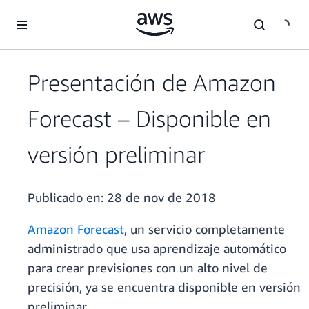
Saltar al contenido principal
Presentación de Amazon
Forecast – Disponible en
versión preliminar
Publicado en:
28 de nov de 2018
Amazon Forecast
, un servicio completamente
administrado que usa aprendizaje automático
para crear previsiones con un alto nivel de
precisión, ya se encuentra disponible en versión
preliminar.