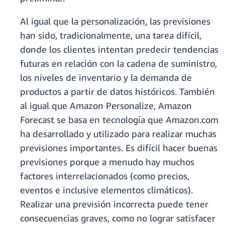
Al igual que la personalización, las previsiones
han sido, tradicionalmente, una tarea difícil,
donde los clientes intentan predecir tendencias
futuras en relación con la cadena de suministro,
los niveles de inventario y la demanda de
productos a partir de datos históricos. También
al igual que Amazon Personalize, Amazon
Forecast se basa en tecnología que Amazon.com
ha desarrollado y utilizado para realizar muchas
previsiones importantes. Es difícil hacer buenas
previsiones porque a menudo hay muchos
factores interrelacionados (como precios,
eventos e inclusive elementos climáticos).
Realizar una previsión incorrecta puede tener
consecuencias graves, como no lograr satisfacer