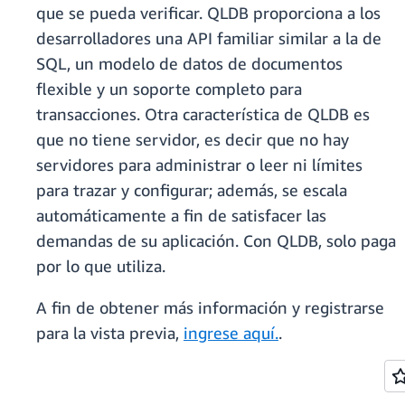
que se pueda verificar. QLDB proporciona a los
desarrolladores una API familiar similar a la de
SQL, un modelo de datos de documentos
flexible y un soporte completo para
transacciones. Otra característica de QLDB es
que no tiene servidor, es decir que no hay
servidores para administrar o leer ni límites
para trazar y configurar; además, se escala
automáticamente a fin de satisfacer las
demandas de su aplicación. Con QLDB, solo paga
por lo que utiliza.
A fin de obtener más información y registrarse
para la vista previa,
ingrese aquí.
.