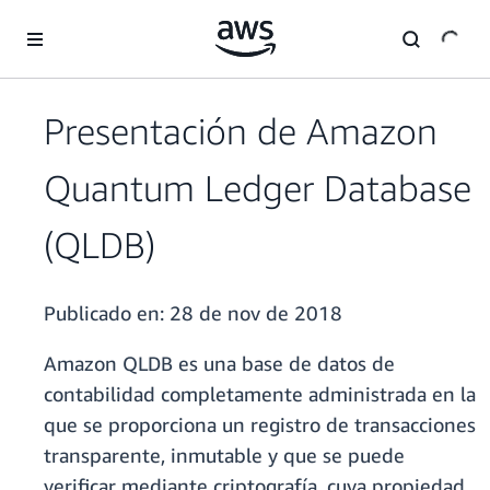
Saltar al contenido principal
Presentación de Amazon
Quantum Ledger Database
(QLDB)
Publicado en:
28 de nov de 2018
Amazon QLDB es una base de datos de
contabilidad completamente administrada en la
que se proporciona un registro de transacciones
transparente, inmutable y que se puede
verificar mediante criptografía, cuya propiedad