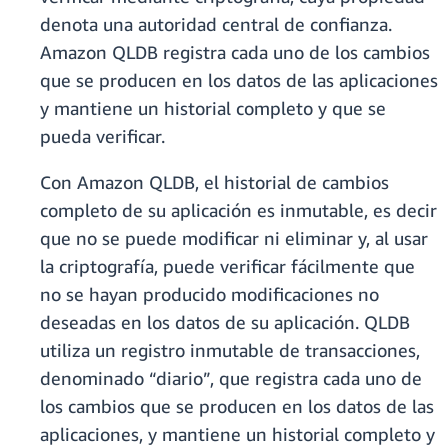
denota una autoridad central de confianza.
Amazon QLDB registra cada uno de los cambios
que se producen en los datos de las aplicaciones
y mantiene un historial completo y que se
pueda verificar.
Con Amazon QLDB, el historial de cambios
completo de su aplicación es inmutable, es decir
que no se puede modificar ni eliminar y, al usar
la criptografía, puede verificar fácilmente que
no se hayan producido modificaciones no
deseadas en los datos de su aplicación. QLDB
utiliza un registro inmutable de transacciones,
denominado “diario”, que registra cada uno de
los cambios que se producen en los datos de las
aplicaciones, y mantiene un historial completo y