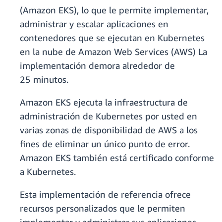
(Amazon EKS), lo que le permite implementar,
administrar y escalar aplicaciones en
contenedores que se ejecutan en Kubernetes
en la nube de Amazon Web Services (AWS) La
implementación demora alrededor de
25 minutos.
Amazon EKS ejecuta la infraestructura de
administración de Kubernetes por usted en
varias zonas de disponibilidad de AWS a los
fines de eliminar un único punto de error.
Amazon EKS también está certificado conforme
a Kubernetes.
Esta implementación de referencia ofrece
recursos personalizados que le permiten