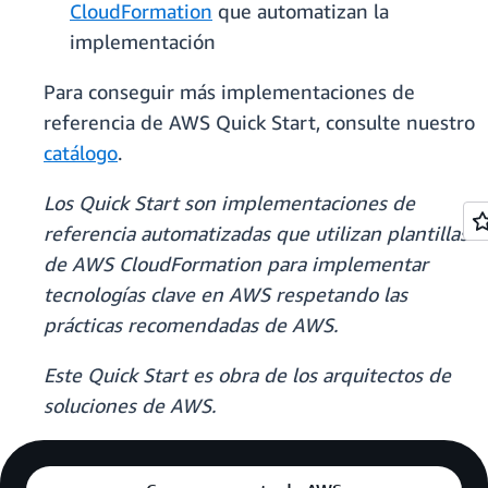
CloudFormation
que automatizan la
implementación
Para conseguir más implementaciones de
referencia de AWS Quick Start, consulte nuestro
catálogo
.
Los Quick Start son implementaciones de
referencia automatizadas que utilizan plantillas
de AWS CloudFormation para implementar
tecnologías clave en AWS respetando las
prácticas recomendadas de AWS.
Este Quick Start es obra de los arquitectos de
soluciones de AWS.