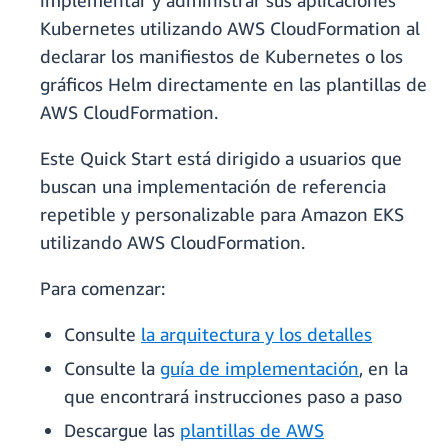
implementar y administrar sus aplicaciones
Kubernetes utilizando AWS CloudFormation al
declarar los manifiestos de Kubernetes o los
gráficos Helm directamente en las plantillas de
AWS CloudFormation.
Este Quick Start está dirigido a usuarios que
buscan una implementación de referencia
repetible y personalizable para Amazon EKS
utilizando AWS CloudFormation.
Para comenzar:
Consulte
la arquitectura y los detalles
Consulte la
guía de implementación
, en la
que encontrará instrucciones paso a paso
Descargue las
plantillas de AWS