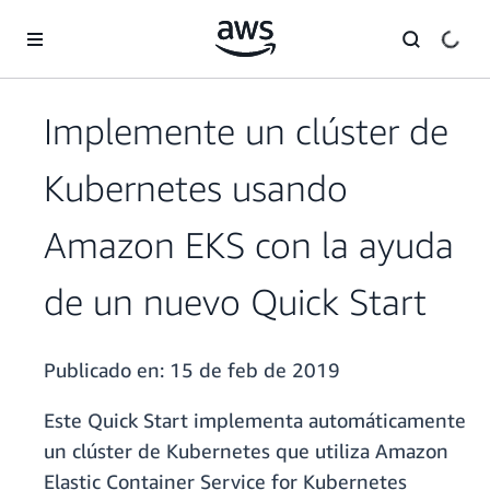
Saltar al contenido principal
Implemente un clúster de
Kubernetes usando
Amazon EKS con la ayuda
de un nuevo Quick Start
Publicado en:
15 de feb de 2019
Este Quick Start implementa automáticamente
un clúster de Kubernetes que utiliza Amazon
Elastic Container Service for Kubernetes