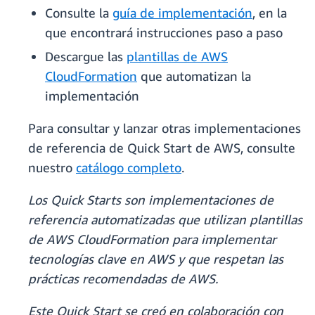
Consulte la
guía de implementación
, en la
que encontrará instrucciones paso a paso
Descargue las
plantillas de AWS
CloudFormation
que automatizan la
implementación
Para consultar y lanzar otras implementaciones
de referencia de Quick Start de AWS, consulte
nuestro
catálogo completo
.
Los Quick Starts son implementaciones de
referencia automatizadas que utilizan plantillas
de AWS CloudFormation para implementar
tecnologías clave en AWS y que respetan las
prácticas recomendadas de AWS.
Este Quick Start se creó en colaboración con