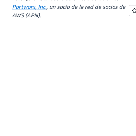
Portworx, Inc.
, un socio de la red de socios de
AWS (APN).