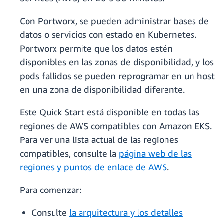
Con Portworx, se pueden administrar bases de
datos o servicios con estado en Kubernetes.
Portworx permite que los datos estén
disponibles en las zonas de disponibilidad, y los
pods fallidos se pueden reprogramar en un host
en una zona de disponibilidad diferente.
Este Quick Start está disponible en todas las
regiones de AWS compatibles con Amazon EKS.
Para ver una lista actual de las regiones
compatibles, consulte la
página web de las
regiones y puntos de enlace de AWS
.
Para comenzar:
Consulte
la arquitectura y los detalles