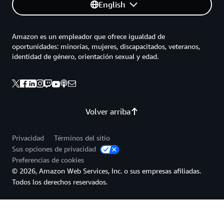
English
Amazon es un empleador que ofrece igualdad de
oportunidades: minorías, mujeres, discapacitados, veteranos,
identidad de género, orientación sexual y edad.
Volver arriba
Privacidad
Términos del sitio
Sus opciones de privacidad
Preferencias de cookies
© 2026, Amazon Web Services, Inc. o sus empresas afiliadas.
Todos los derechos reservados.