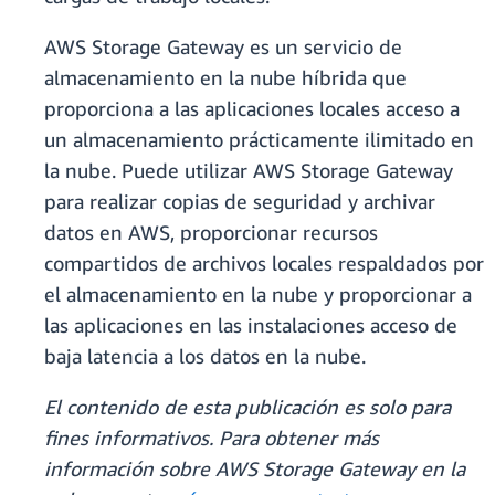
AWS Storage Gateway es un servicio de
almacenamiento en la nube híbrida que
proporciona a las aplicaciones locales acceso a
un almacenamiento prácticamente ilimitado en
la nube. Puede utilizar AWS Storage Gateway
para realizar copias de seguridad y archivar
datos en AWS, proporcionar recursos
compartidos de archivos locales respaldados por
el almacenamiento en la nube y proporcionar a
las aplicaciones en las instalaciones acceso de
baja latencia a los datos en la nube.
El contenido de esta publicación es solo para
fines informativos. Para obtener más
información sobre AWS Storage Gateway en la