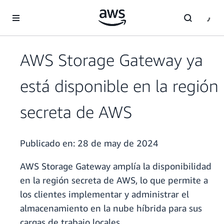
Saltar al contenido principal
AWS Storage Gateway ya
está disponible en la región
secreta de AWS
Publicado en:
28 de may de 2024
AWS Storage Gateway amplía la disponibilidad
en la región secreta de AWS, lo que permite a
los clientes implementar y administrar el
almacenamiento en la nube híbrida para sus
cargas de trabajo locales.