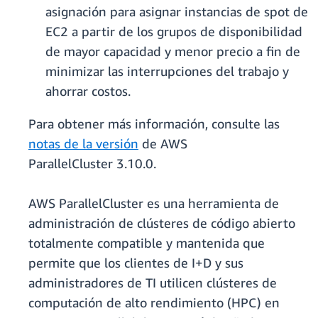
asignación para asignar instancias de spot de
EC2 a partir de los grupos de disponibilidad
de mayor capacidad y menor precio a fin de
minimizar las interrupciones del trabajo y
ahorrar costos.
Para obtener más información, consulte las
notas de la versión
de AWS
ParallelCluster 3.10.0.
AWS ParallelCluster es una herramienta de
administración de clústeres de código abierto
totalmente compatible y mantenida que
permite que los clientes de I+D y sus
administradores de TI utilicen clústeres de
computación de alto rendimiento (HPC) en