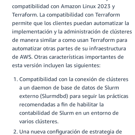
compatibilidad con Amazon Linux 2023 y
Terraform. La compatibilidad con Terraform
permite que los clientes puedan automatizar la
implementación y la administración de clústeres
de manera similar a como usan Terraform para
automatizar otras partes de su infraestructura
de AWS. Otras características importantes de
esta versión incluyen las siguientes:
Compatibilidad con la conexión de clústeres
a un daemon de base de datos de Slurm
externo (Slurmdbd) para seguir las prácticas
recomendadas a fin de habilitar la
contabilidad de Slurm en un entorno de
varios clústeres.
Una nueva configuración de estrategia de