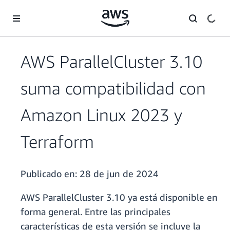
Saltar al contenido principal
AWS ParallelCluster 3.10
suma compatibilidad con
Amazon Linux 2023 y
Terraform
Publicado en:
28 de jun de 2024
AWS ParallelCluster 3.10 ya está disponible en
forma general. Entre las principales
características de esta versión se incluye la