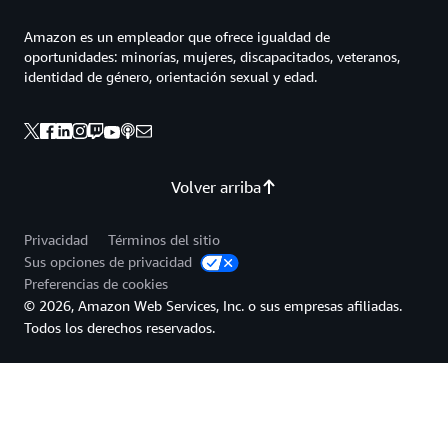
Amazon es un empleador que ofrece igualdad de
oportunidades: minorías, mujeres, discapacitados, veteranos,
identidad de género, orientación sexual y edad.
Volver arriba
Privacidad
Términos del sitio
Sus opciones de privacidad
Preferencias de cookies
© 2026, Amazon Web Services, Inc. o sus empresas afiliadas.
Todos los derechos reservados.