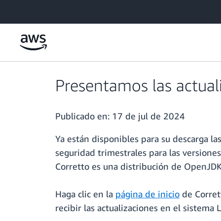
Saltar al contenido principal
Presentamos las actual
Publicado en:
17 de jul de 2024
Ya están disponibles para su descarga las
seguridad trimestrales para las versione
Corretto es una distribución de OpenJDK 
Haga clic en la
página de inicio
de Corret
recibir las actualizaciones en el sistema 