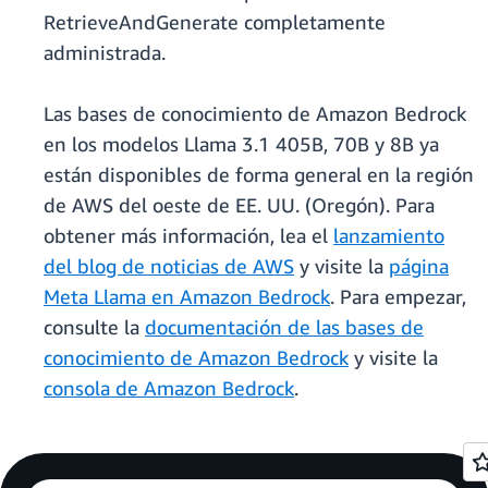
RetrieveAndGenerate completamente
administrada.
Las bases de conocimiento de Amazon Bedrock
en los modelos Llama 3.1 405B, 70B y 8B ya
están disponibles de forma general en la región
de AWS del oeste de EE. UU. (Oregón). Para
obtener más información, lea el
lanzamiento
del blog de noticias de AWS
y visite la
página
Meta Llama en Amazon Bedrock
. Para empezar,
consulte la
documentación de las bases de
conocimiento de Amazon Bedrock
y visite la
consola de Amazon Bedrock
.