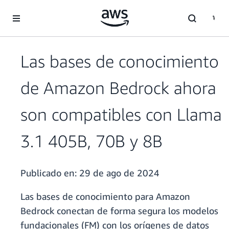
Saltar al contenido principal
Las bases de conocimiento
de Amazon Bedrock ahora
son compatibles con Llama
3.1 405B, 70B y 8B
Publicado en:
29 de ago de 2024
Las bases de conocimiento para Amazon
Bedrock conectan de forma segura los modelos
fundacionales (FM) con los orígenes de datos