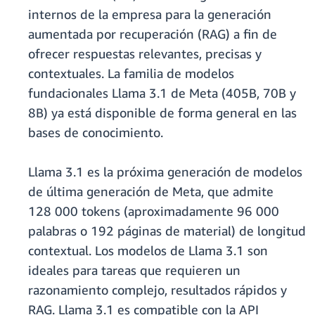
internos de la empresa para la generación
aumentada por recuperación (RAG) a fin de
ofrecer respuestas relevantes, precisas y
contextuales. La familia de modelos
fundacionales Llama 3.1 de Meta (405B, 70B y
8B) ya está disponible de forma general en las
bases de conocimiento.
Llama 3.1 es la próxima generación de modelos
de última generación de Meta, que admite
128 000 tokens (aproximadamente 96 000
palabras o 192 páginas de material) de longitud
contextual. Los modelos de Llama 3.1 son
ideales para tareas que requieren un
razonamiento complejo, resultados rápidos y
RAG. Llama 3.1 es compatible con la API