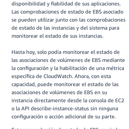
disponibilidad y fiabilidad de sus aplicaciones.
Las comprobaciones de estado de EBS asociado
se pueden utilizar junto con las comprobaciones
de estado de las instancias y del sistema para
monitorear el estado de sus instancias.
Hasta hoy, solo podía monitorear el estado de
las asociaciones de volúmenes de EBS mediante
la configuración y la habilitación de una métrica
específica de CloudWatch. Ahora, con esta
capacidad, puede monitorear el estado de las
asociaciones de volúmenes de EBS en su
instancia directamente desde la consola de EC2
o la API describe-instance-status sin ninguna
configuración o acción adicional de su parte.