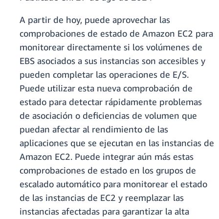
A partir de hoy, puede aprovechar las
comprobaciones de estado de Amazon EC2 para
monitorear directamente si los volúmenes de
EBS asociados a sus instancias son accesibles y
pueden completar las operaciones de E/S.
Puede utilizar esta nueva comprobación de
estado para detectar rápidamente problemas
de asociación o deficiencias de volumen que
puedan afectar al rendimiento de las
aplicaciones que se ejecutan en las instancias de
Amazon EC2. Puede integrar aún más estas
comprobaciones de estado en los grupos de
escalado automático para monitorear el estado
de las instancias de EC2 y reemplazar las
instancias afectadas para garantizar la alta