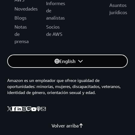
Informes
Asuntos
Novedades
de
jurídicos
Blogs
analistas
Notas
Socios
de
de AWS
prensa
English
Amazon es un empleador que ofrece igualdad de
oportunidades: minorías, mujeres, discapacitados, veteranos,
identidad de género, orientación sexual y edad.
Volver arriba