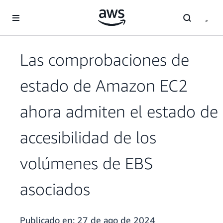
Saltar al contenido principal
Las comprobaciones de
estado de Amazon EC2
ahora admiten el estado de
accesibilidad de los
volúmenes de EBS
asociados
Publicado en:
27 de ago de 2024