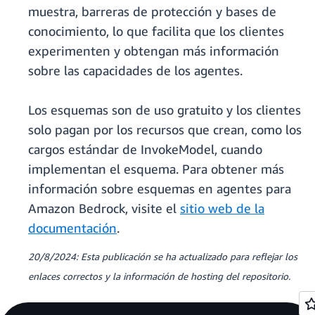
muestra, barreras de protección y bases de
conocimiento, lo que facilita que los clientes
experimenten y obtengan más información
sobre las capacidades de los agentes.
Los esquemas son de uso gratuito y los clientes
solo pagan por los recursos que crean, como los
cargos estándar de InvokeModel, cuando
implementan el esquema. Para obtener más
información sobre esquemas en agentes para
Amazon Bedrock, visite el
sitio web de la
documentación
.
20/8/2024: Esta publicación se ha actualizado para reflejar los
enlaces correctos y la información de hosting del repositorio.