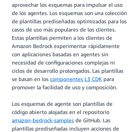
aprovechar los esquemas para impulsar el uso
de los agentes. Los esquemas son una colección
de plantillas prediseñadas optimizadas para los
casos de uso más populares de los clientes.
Estas plantillas permiten a los clientes de
Amazon Bedrock experimentar rápidamente
con aplicaciones basadas en agentes sin
necesidad de configuraciones complejas ni
ciclos de desarrollo prolongados. Las plantillas
se basan en los
componentes L3 CDK
para
promover la facilidad de uso y composición.
Los esquemas de agente son plantillas de
código abierto alojadas en el repositorio
amazon-bedrock-samples
de GitHub. Las
plantillas prediseñadas incluyen acciones de