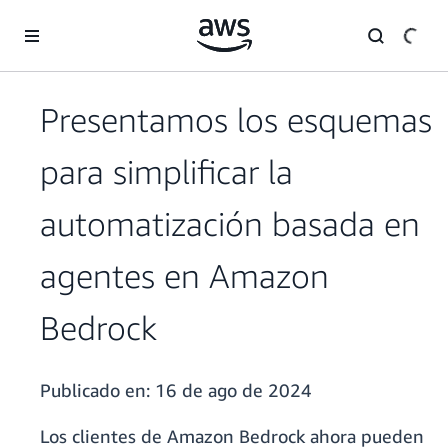
Saltar al contenido principal
Presentamos los esquemas
para simplificar la
automatización basada en
agentes en Amazon
Bedrock
Publicado en:
16 de ago de 2024
Los clientes de Amazon Bedrock ahora pueden