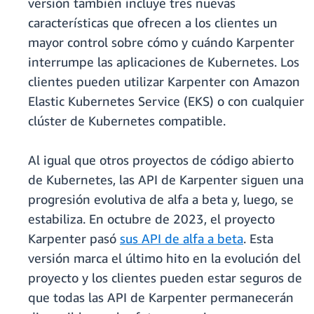
versión también incluye tres nuevas
características que ofrecen a los clientes un
mayor control sobre cómo y cuándo Karpenter
interrumpe las aplicaciones de Kubernetes. Los
clientes pueden utilizar Karpenter con Amazon
Elastic Kubernetes Service (EKS) o con cualquier
clúster de Kubernetes compatible.
Al igual que otros proyectos de código abierto
de Kubernetes, las API de Karpenter siguen una
progresión evolutiva de alfa a beta y, luego, se
estabiliza. En octubre de 2023, el proyecto
Karpenter pasó
sus API de alfa a beta
. Esta
versión marca el último hito en la evolución del
proyecto y los clientes pueden estar seguros de
que todas las API de Karpenter permanecerán