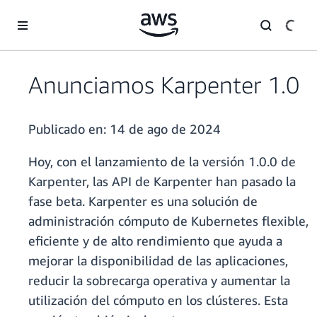
Saltar al contenido principal
Anunciamos Karpenter 1.0
Publicado en:
14 de ago de 2024
Hoy, con el lanzamiento de la versión 1.0.0 de
Karpenter, las API de Karpenter han pasado la
fase beta. Karpenter es una solución de
administración cómputo de Kubernetes flexible,
eficiente y de alto rendimiento que ayuda a
mejorar la disponibilidad de las aplicaciones,
reducir la sobrecarga operativa y aumentar la
utilización del cómputo en los clústeres. Esta