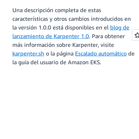
Una descripción completa de estas
características y otros cambios introducidos en
la versión 1.0.0 está disponibles en el
blog de
lanzamiento de Karpenter 1.0
. Para obtener
más información sobre Karpenter, visite
karpenter.sh
o la página
Escalado automático
de
la guía del usuario de Amazon EKS.