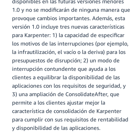
disponibles en las futuras versiones menores
1.0 y no se modificarán de ninguna manera que
provoque cambios importantes. Además, esta
versión 1.0 incluye tres nuevas características
para Karpenter: 1) la capacidad de especificar
los motivos de las interrupciones (por ejemplo,
la infrautilización, el vacío o la deriva) para los
presupuestos de disrupción; 2) un modo de
interrupción contundente que ayuda a los
clientes a equilibrar la disponibilidad de las
aplicaciones con los requisitos de seguridad, y
3) una ampliación de ConsolidateAfter, que
permite a los clientes ajustar mejor la
característica de consolidación de Karpenter
para cumplir con sus requisitos de rentabilidad
y disponibilidad de las aplicaciones.