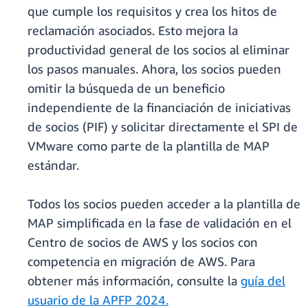
que cumple los requisitos y crea los hitos de
reclamación asociados. Esto mejora la
productividad general de los socios al eliminar
los pasos manuales. Ahora, los socios pueden
omitir la búsqueda de un beneficio
independiente de la financiación de iniciativas
de socios (PIF) y solicitar directamente el SPI de
VMware como parte de la plantilla de MAP
estándar.
Todos los socios pueden acceder a la plantilla de
MAP simplificada en la fase de validación en el
Centro de socios de AWS y los socios con
competencia en migración de AWS. Para
obtener más información, consulte la
guía del
usuario de la APFP 2024
.