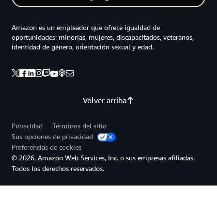
Amazon es un empleador que ofrece igualdad de
oportunidades: minorías, mujeres, discapacitados, veteranos,
identidad de género, orientación sexual y edad.
Volver arriba
Privacidad
Términos del sitio
Sus opciones de privacidad
Preferencias de cookies
© 2026, Amazon Web Services, Inc. o sus empresas afiliadas.
Todos los derechos reservados.