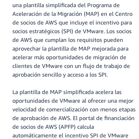
una plantilla simplificada del Programa de
Aceleración de la Migración (MAP) en el Centro
de socios de AWS que incluye el incentivo para
socios estratégicos (SPI) de VMware. Los socios
de AWS que cumplan los requisitos pueden
aprovechar la plantilla de MAP mejorada para
acelerar más oportunidades de migración de
clientes de VMware con un flujo de trabajo de
aprobación sencillo y acceso a los SPI.
La plantilla de MAP simplificada acelera las
oportunidades de VMware al ofrecer una mejor
velocidad de comercialización con menos etapas
de aprobación de AWS. El portal de financiación
de socios de AWS (APFP) calcula
automáticamente el incentivo SPI de VMware