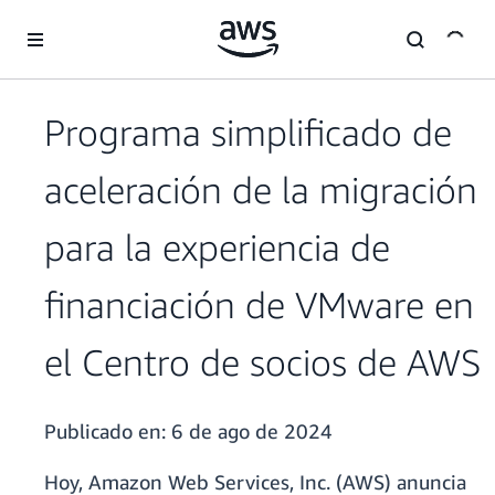
Saltar al contenido principal
Programa simplificado de
aceleración de la migración
para la experiencia de
financiación de VMware en
el Centro de socios de AWS
Publicado en:
6 de ago de 2024
Hoy, Amazon Web Services, Inc. (AWS) anuncia