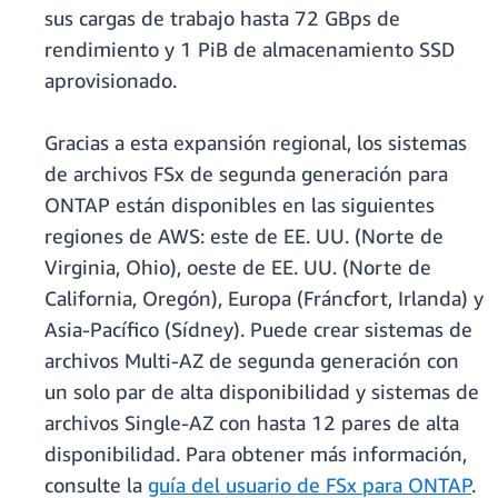
sus cargas de trabajo hasta 72 GBps de
rendimiento y 1 PiB de almacenamiento SSD
aprovisionado.
Gracias a esta expansión regional, los sistemas
de archivos FSx de segunda generación para
ONTAP están disponibles en las siguientes
regiones de AWS: este de EE. UU. (Norte de
Virginia, Ohio), oeste de EE. UU. (Norte de
California, Oregón), Europa (Fráncfort, Irlanda) y
Asia-Pacífico (Sídney). Puede crear sistemas de
archivos Multi-AZ de segunda generación con
un solo par de alta disponibilidad y sistemas de
archivos Single-AZ con hasta 12 pares de alta
disponibilidad. Para obtener más información,
consulte la
guía del usuario de FSx para ONTAP
.