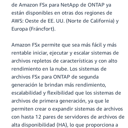
de Amazon FSx para NetApp de ONTAP ya
están disponibles en otras dos regiones de
AWS: Oeste de EE. UU. (Norte de California) y
Europa (Fráncfort).
Amazon FSx permite que sea más fácil y más
rentable iniciar, ejecutar y escalar sistemas de
archivos repletos de características y con alto
rendimiento en la nube. Los sistemas de
archivos FSx para ONTAP de segunda
generación le brindan más rendimiento,
escalabilidad y flexibilidad que los sistemas de
archivos de primera generación, ya que le
permiten crear o expandir sistemas de archivos
con hasta 12 pares de servidores de archivos de
alta disponibilidad (HA), lo que proporciona a