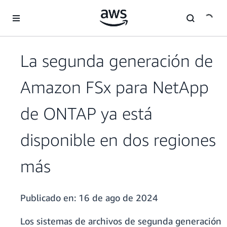
Saltar al contenido principal
La segunda generación de
Amazon FSx para NetApp
de ONTAP ya está
disponible en dos regiones
más
Publicado en:
16 de ago de 2024
Los sistemas de archivos de segunda generación