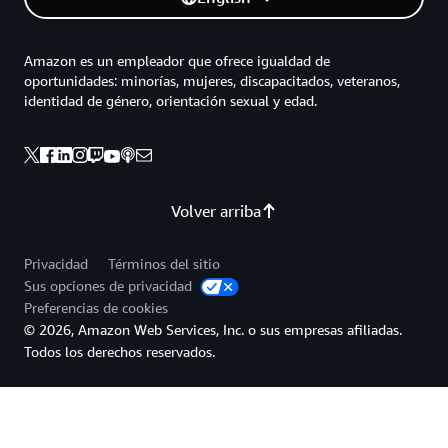
Amazon es un empleador que ofrece igualdad de
oportunidades: minorías, mujeres, discapacitados, veteranos,
identidad de género, orientación sexual y edad.
Volver arriba
Privacidad
Términos del sitio
Sus opciones de privacidad
Preferencias de cookies
© 2026, Amazon Web Services, Inc. o sus empresas afiliadas.
Todos los derechos reservados.