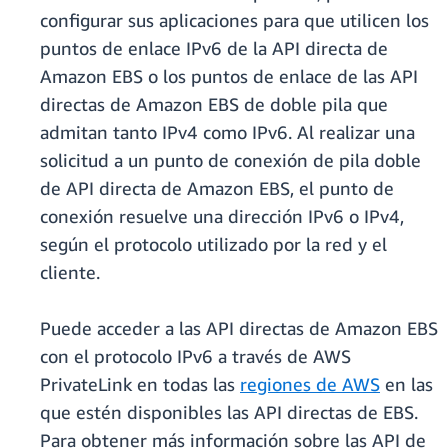
configurar sus aplicaciones para que utilicen los
puntos de enlace IPv6 de la API directa de
Amazon EBS o los puntos de enlace de las API
directas de Amazon EBS de doble pila que
admitan tanto IPv4 como IPv6. Al realizar una
solicitud a un punto de conexión de pila doble
de API directa de Amazon EBS, el punto de
conexión resuelve una dirección IPv6 o IPv4,
según el protocolo utilizado por la red y el
cliente.
Puede acceder a las API directas de Amazon EBS
con el protocolo IPv6 a través de AWS
PrivateLink en todas las
regiones de AWS
en las
que estén disponibles las API directas de EBS.
Para obtener más información sobre las API de