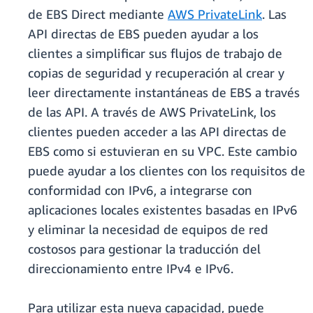
de EBS Direct mediante
AWS PrivateLink
. Las
API directas de EBS pueden ayudar a los
clientes a simplificar sus flujos de trabajo de
copias de seguridad y recuperación al crear y
leer directamente instantáneas de EBS a través
de las API. A través de AWS PrivateLink, los
clientes pueden acceder a las API directas de
EBS como si estuvieran en su VPC. Este cambio
puede ayudar a los clientes con los requisitos de
conformidad con IPv6, a integrarse con
aplicaciones locales existentes basadas en IPv6
y eliminar la necesidad de equipos de red
costosos para gestionar la traducción del
direccionamiento entre IPv4 e IPv6.
Para utilizar esta nueva capacidad, puede