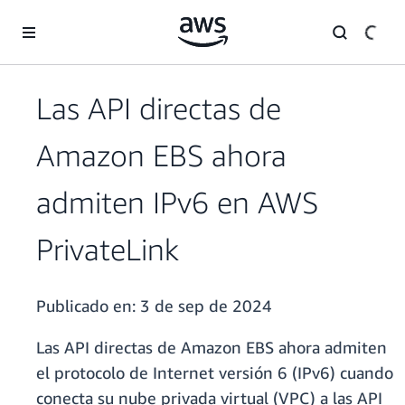
Saltar al contenido principal
Las API directas de
Amazon EBS ahora
admiten IPv6 en AWS
PrivateLink
Publicado en:
3 de sep de 2024
Las API directas de Amazon EBS ahora admiten
el protocolo de Internet versión 6 (IPv6) cuando
conecta su nube privada virtual (VPC) a las API