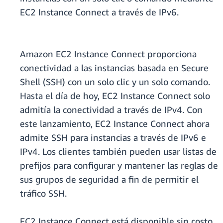
EC2 Instance Connect a través de IPv6.
Amazon EC2 Instance Connect proporciona
conectividad a las instancias basada en Secure
Shell (SSH) con un solo clic y un solo comando.
Hasta el día de hoy, EC2 Instance Connect solo
admitía la conectividad a través de IPv4. Con
este lanzamiento, EC2 Instance Connect ahora
admite SSH para instancias a través de IPv6 e
IPv4. Los clientes también pueden usar listas de
prefijos para configurar y mantener las reglas de
sus grupos de seguridad a fin de permitir el
tráfico SSH.
EC2 Instance Connect está disponible sin costo