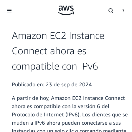
Saltar al contenido principal
Amazon EC2 Instance
Connect ahora es
compatible con IPv6
Publicado en:
23 de sep de 2024
A partir de hoy, Amazon EC2 Instance Connect
ahora es compatible con la versión 6 del
Protocolo de Internet (IPv6). Los clientes que se
muden a IPv6 ahora pueden conectarse a sus
instancias con un solo clic o comando mediante