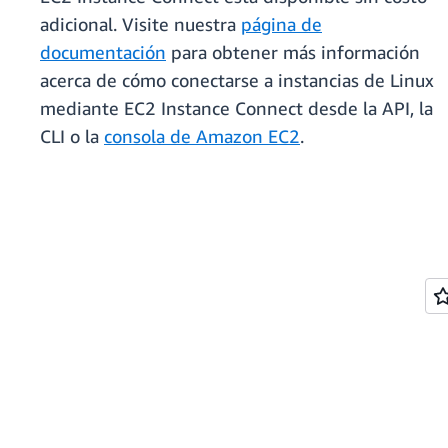
adicional. Visite nuestra
página de
documentación
para obtener más información
acerca de cómo conectarse a instancias de Linux
mediante EC2 Instance Connect desde la API, la
CLI o la
consola de Amazon EC2
.