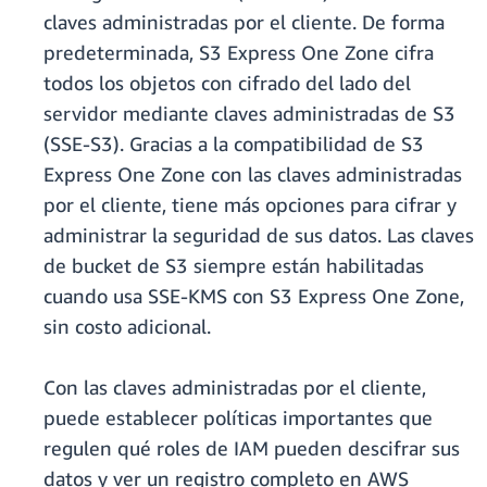
claves administradas por el cliente. De forma
predeterminada, S3 Express One Zone cifra
todos los objetos con cifrado del lado del
servidor mediante claves administradas de S3
(SSE-S3). Gracias a la compatibilidad de S3
Express One Zone con las claves administradas
por el cliente, tiene más opciones para cifrar y
administrar la seguridad de sus datos. Las claves
de bucket de S3 siempre están habilitadas
cuando usa SSE-KMS con S3 Express One Zone,
sin costo adicional.
Con las claves administradas por el cliente,
puede establecer políticas importantes que
regulen qué roles de IAM pueden descifrar sus
datos y ver un registro completo en AWS