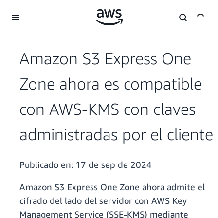
Saltar al contenido principal
Amazon S3 Express One
Zone ahora es compatible
con AWS-KMS con claves
administradas por el cliente
Publicado en:
17 de sep de 2024
Amazon S3 Express One Zone ahora admite el
cifrado del lado del servidor con AWS Key
Management Service (SSE-KMS) mediante