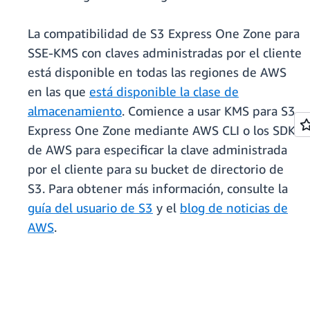
La compatibilidad de S3 Express One Zone para
SSE-KMS con claves administradas por el cliente
está disponible en todas las regiones de AWS
en las que
está disponible la clase de
almacenamiento
. Comience a usar KMS para S3
Express One Zone mediante AWS CLI o los SDK
de AWS para especificar la clave administrada
por el cliente para su bucket de directorio de
S3. Para obtener más información, consulte la
guía del usuario de S3
y el
blog de noticias de
AWS
.