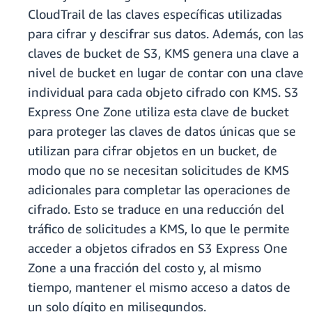
CloudTrail de las claves específicas utilizadas
para cifrar y descifrar sus datos. Además, con las
claves de bucket de S3, KMS genera una clave a
nivel de bucket en lugar de contar con una clave
individual para cada objeto cifrado con KMS. S3
Express One Zone utiliza esta clave de bucket
para proteger las claves de datos únicas que se
utilizan para cifrar objetos en un bucket, de
modo que no se necesitan solicitudes de KMS
adicionales para completar las operaciones de
cifrado. Esto se traduce en una reducción del
tráfico de solicitudes a KMS, lo que le permite
acceder a objetos cifrados en S3 Express One
Zone a una fracción del costo y, al mismo
tiempo, mantener el mismo acceso a datos de
un solo dígito en milisegundos.