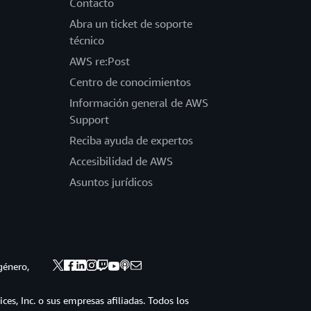
Contacto
Abra un ticket de soporte
técnico
AWS re:Post
Centro de conocimientos
Información general de AWS
Support
Reciba ayuda de expertos
Accesibilidad de AWS
Asuntos jurídicos
género,
s, Inc. o sus empresas afiliadas. Todos los