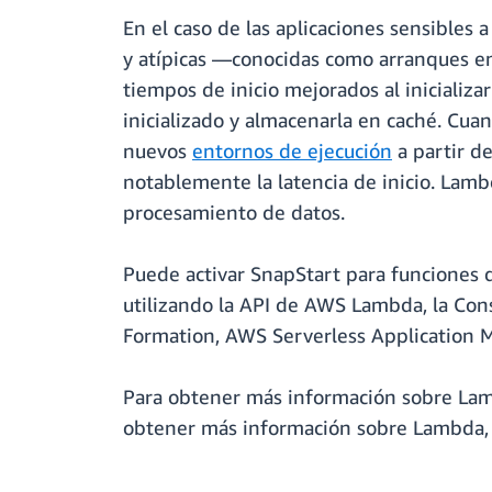
En el caso de las aplicaciones sensibles a
y atípicas —conocidas como arranques en
tiempos de inicio mejorados al inicializa
inicializado y almacenarla en caché. Cua
nuevos
entornos de ejecución
a partir de
notablemente la latencia de inicio. Lambd
procesamiento de datos.
Puede activar SnapStart para funciones 
utilizando la API de AWS Lambda, la Con
Formation, AWS Serverless Application
Para obtener más información sobre Lam
obtener más información sobre Lambda, 