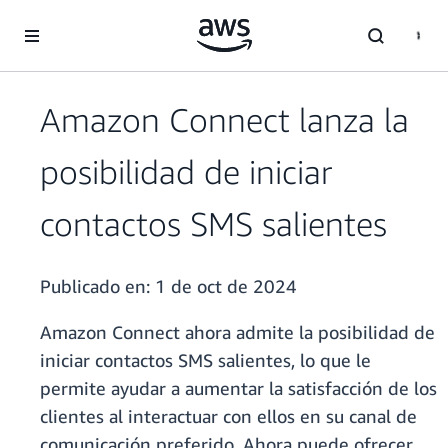
Saltar al contenido principal
Amazon Connect lanza la
posibilidad de iniciar
contactos SMS salientes
Publicado en:
1 de oct de 2024
Amazon Connect ahora admite la posibilidad de
iniciar contactos SMS salientes, lo que le
permite ayudar a aumentar la satisfacción de los
clientes al interactuar con ellos en su canal de
comunicación preferido. Ahora puede ofrecer