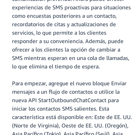
experiencias de SMS proactivas para situaciones
como encuestas posteriores a un contacto,
recordatorios de citas y actualizaciones de
servicios, lo que permite a los clientes
responder a su conveniencia. Además, puede
ofrecer a los clientes la opción de cambiar a
SMS mientras esperan en una cola de llamadas,
lo que elimina el tiempo de espera.
Para empezar, agregue el nuevo bloque Enviar
mensajes a un flujo de contactos o utilice la
nueva API StartOutboundChatContact para
iniciar los contactos SMS salientes. Esta
característica está disponible en: Este de EE. UU.
(Norte de Virginia), Oeste de EE. UU. (Oregón),
Asia Pacífico (Tokio), Asia Pacífico (Seúl), Asia