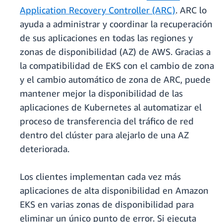
Application Recovery Controller (ARC)
. ARC lo
ayuda a administrar y coordinar la recuperación
de sus aplicaciones en todas las regiones y
zonas de disponibilidad (AZ) de AWS. Gracias a
la compatibilidad de EKS con el cambio de zona
y el cambio automático de zona de ARC, puede
mantener mejor la disponibilidad de las
aplicaciones de Kubernetes al automatizar el
proceso de transferencia del tráfico de red
dentro del clúster para alejarlo de una AZ
deteriorada.
Los clientes implementan cada vez más
aplicaciones de alta disponibilidad en Amazon
EKS en varias zonas de disponibilidad para
eliminar un único punto de error. Si ejecuta