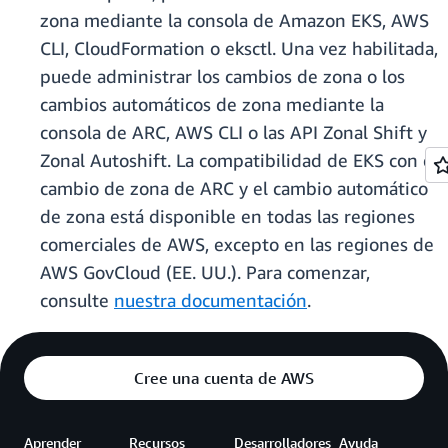
zona mediante la consola de Amazon EKS, AWS
CLI, CloudFormation o eksctl. Una vez habilitada,
puede administrar los cambios de zona o los
cambios automáticos de zona mediante la
consola de ARC, AWS CLI o las API Zonal Shift y
Zonal Autoshift. La compatibilidad de EKS con el
cambio de zona de ARC y el cambio automático
de zona está disponible en todas las regiones
comerciales de AWS, excepto en las regiones de
AWS GovCloud (EE. UU.). Para comenzar,
consulte
nuestra documentación
.
Cree una cuenta de AWS
Aprender
Recursos
Desarrolladores
Ayuda