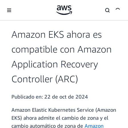
Saltar al contenido principal
Amazon EKS ahora es
compatible con Amazon
Application Recovery
Controller (ARC)
Publicado en:
22 de oct de 2024
Amazon Elastic Kubernetes Service (Amazon
EKS) ahora admite el cambio de zona y el
cambio automático de zona de
Amazon