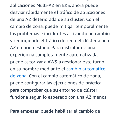
aplicaciones Multi-AZ en EKS, ahora puede
desviar rápidamente el tráfico de aplicaciones
de una AZ deteriorada de su clúster. Con el
cambio de zona, puede mitigar temporalmente
los problemas e incidentes activando un cambio
y redirigiendo el tráfico de red del clúster a una
AZ en buen estado. Para disfrutar de una
experiencia completamente automatizada,
puede autorizar a AWS a gestionar este turno
en su nombre mediante el
cambio automático
de zona
. Con el cambio automático de zona,
puede configurar las ejecuciones de práctica
para comprobar que su entorno de clúster
funciona según lo esperado con una AZ menos.
Para empezar, puede habilitar el cambio de