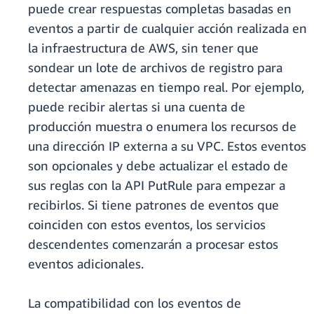
puede crear respuestas completas basadas en
eventos a partir de cualquier acción realizada en
la infraestructura de AWS, sin tener que
sondear un lote de archivos de registro para
detectar amenazas en tiempo real. Por ejemplo,
puede recibir alertas si una cuenta de
producción muestra o enumera los recursos de
una dirección IP externa a su VPC. Estos eventos
son opcionales y debe actualizar el estado de
sus reglas con la API PutRule para empezar a
recibirlos. Si tiene patrones de eventos que
coinciden con estos eventos, los servicios
descendentes comenzarán a procesar estos
eventos adicionales.
La compatibilidad con los eventos de