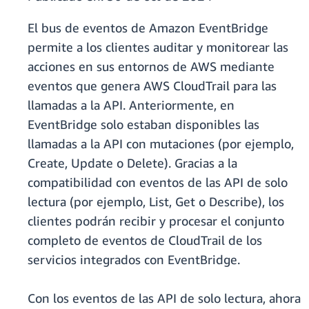
El bus de eventos de Amazon EventBridge
permite a los clientes auditar y monitorear las
acciones en sus entornos de AWS mediante
eventos que genera AWS CloudTrail para las
llamadas a la API. Anteriormente, en
EventBridge solo estaban disponibles las
llamadas a la API con mutaciones (por ejemplo,
Create, Update o Delete). Gracias a la
compatibilidad con eventos de las API de solo
lectura (por ejemplo, List, Get o Describe), los
clientes podrán recibir y procesar el conjunto
completo de eventos de CloudTrail de los
servicios integrados con EventBridge.
Con los eventos de las API de solo lectura, ahora