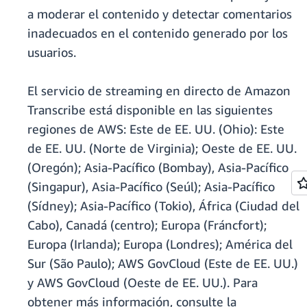
a moderar el contenido y detectar comentarios
inadecuados en el contenido generado por los
usuarios.
El servicio de streaming en directo de Amazon
Transcribe está disponible en las siguientes
regiones de AWS: Este de EE. UU. (Ohio): Este
de EE. UU. (Norte de Virginia); Oeste de EE. UU.
(Oregón); Asia-Pacífico (Bombay), Asia-Pacífico
(Singapur), Asia-Pacífico (Seúl); Asia-Pacífico
(Sídney); Asia-Pacífico (Tokio), África (Ciudad del
Cabo), Canadá (centro); Europa (Fráncfort);
Europa (Irlanda); Europa (Londres); América del
Sur (São Paulo); AWS GovCloud (Este de EE. UU.)
y AWS GovCloud (Oeste de EE. UU.). Para
obtener más información, consulte la