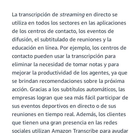
La transcripción de
streaming
en directo se
utiliza en todos los sectores en las aplicaciones
de los centros de contacto, los eventos de
difusión, el subtitulado de reuniones y la
educación en línea. Por ejemplo, los centros de
contacto pueden usar la transcripción para
eliminar la necesidad de tomar notas y para
mejorar la productividad de los agentes, ya que
se brindan recomendaciones sobre la próxima
acción. Gracias a los subtítulos automáticos, las
empresas logran que sea más fácil participar de
sus eventos deportivos en directo o de sus
reuniones en tiempo real. Además, los clientes
que tienen una gran presencia en las redes
sociales utilizan Amazon Transcribe para ayudar