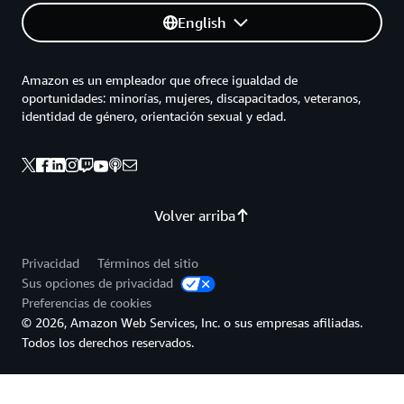
English
Amazon es un empleador que ofrece igualdad de
oportunidades: minorías, mujeres, discapacitados, veteranos,
identidad de género, orientación sexual y edad.
Volver arriba
Privacidad
Términos del sitio
Sus opciones de privacidad
Preferencias de cookies
© 2026, Amazon Web Services, Inc. o sus empresas afiliadas.
Todos los derechos reservados.