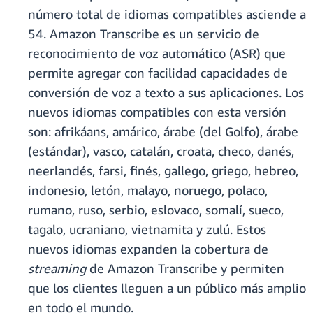
número total de idiomas compatibles asciende a
54. Amazon Transcribe es un servicio de
reconocimiento de voz automático (ASR) que
permite agregar con facilidad capacidades de
conversión de voz a texto a sus aplicaciones. Los
nuevos idiomas compatibles con esta versión
son: afrikáans, amárico, árabe (del Golfo), árabe
(estándar), vasco, catalán, croata, checo, danés,
neerlandés, farsi, finés, gallego, griego, hebreo,
indonesio, letón, malayo, noruego, polaco,
rumano, ruso, serbio, eslovaco, somalí, sueco,
tagalo, ucraniano, vietnamita y zulú. Estos
nuevos idiomas expanden la cobertura de
streaming
de Amazon Transcribe y permiten
que los clientes lleguen a un público más amplio
en todo el mundo.