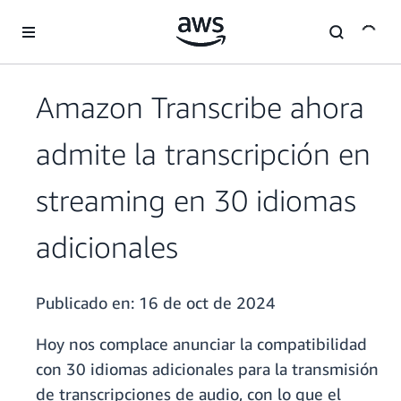
Saltar al contenido principal
Amazon Transcribe ahora
admite la transcripción en
streaming en 30 idiomas
adicionales
Publicado en:
16 de oct de 2024
Hoy nos complace anunciar la compatibilidad
con 30 idiomas adicionales para la transmisión
de transcripciones de audio, con lo que el