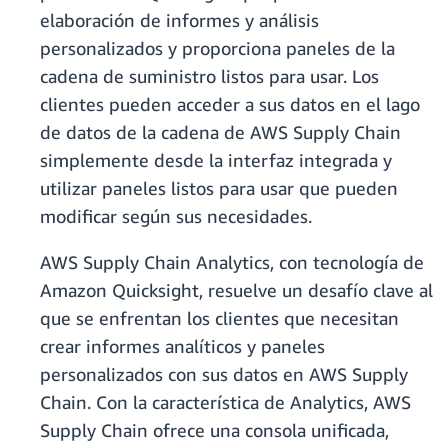
elaboración de informes y análisis
personalizados y proporciona paneles de la
cadena de suministro listos para usar. Los
clientes pueden acceder a sus datos en el lago
de datos de la cadena de AWS Supply Chain
simplemente desde la interfaz integrada y
utilizar paneles listos para usar que pueden
modificar según sus necesidades.
AWS Supply Chain Analytics, con tecnología de
Amazon Quicksight, resuelve un desafío clave al
que se enfrentan los clientes que necesitan
crear informes analíticos y paneles
personalizados con sus datos en AWS Supply
Chain. Con la característica de Analytics, AWS
Supply Chain ofrece una consola unificada,