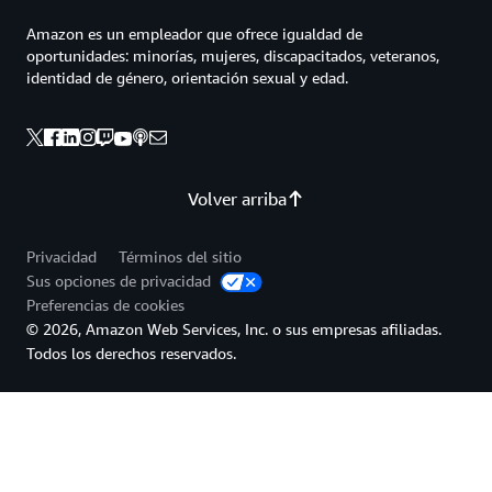
Amazon es un empleador que ofrece igualdad de
oportunidades: minorías, mujeres, discapacitados, veteranos,
identidad de género, orientación sexual y edad.
Volver arriba
Privacidad
Términos del sitio
Sus opciones de privacidad
Preferencias de cookies
© 2026, Amazon Web Services, Inc. o sus empresas afiliadas.
Todos los derechos reservados.