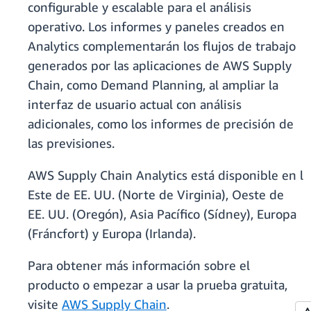
configurable y escalable para el análisis
operativo. Los informes y paneles creados en
Analytics complementarán los flujos de trabajo
generados por las aplicaciones de AWS Supply
Chain, como Demand Planning, al ampliar la
interfaz de usuario actual con análisis
adicionales, como los informes de precisión de
las previsiones.
AWS Supply Chain Analytics está disponible en l
Este de EE. UU. (Norte de Virginia), Oeste de
EE. UU. (Oregón), Asia Pacífico (Sídney), Europa
(Fráncfort) y Europa (Irlanda).
Para obtener más información sobre el
producto o empezar a usar la prueba gratuita,
visite
AWS Supply Chain
.