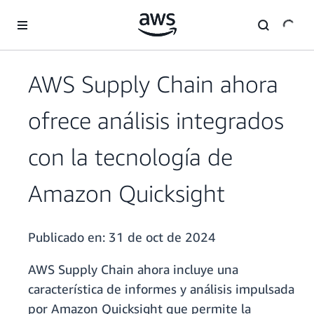
Saltar al contenido principal
AWS Supply Chain ahora
ofrece análisis integrados
con la tecnología de
Amazon Quicksight
Publicado en:
31 de oct de 2024
AWS Supply Chain ahora incluye una
característica de informes y análisis impulsada
por Amazon Quicksight que permite la