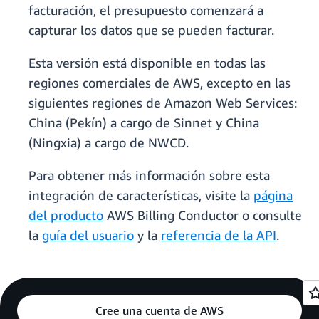
facturación, el presupuesto comenzará a
capturar los datos que se pueden facturar.
Esta versión está disponible en todas las
regiones comerciales de AWS, excepto en las
siguientes regiones de Amazon Web Services:
China (Pekín) a cargo de Sinnet y China
(Ningxia) a cargo de NWCD.
Para obtener más información sobre esta
integración de características, visite la
página
del producto
AWS Billing Conductor o consulte
la
guía del usuario
y la
referencia de la API
.
Cree una cuenta de AWS