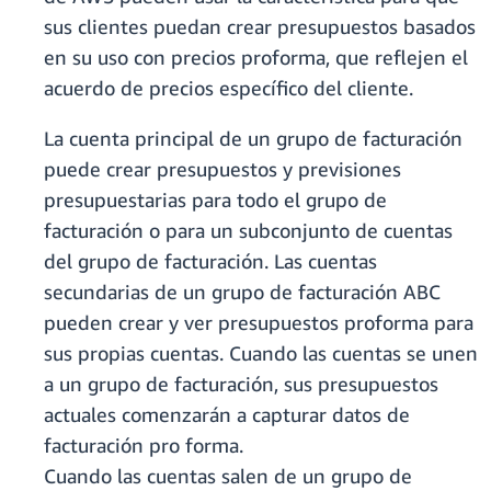
sus clientes puedan crear presupuestos basados
en su uso con precios proforma, que reflejen el
acuerdo de precios específico del cliente.
La cuenta principal de un grupo de facturación
puede crear presupuestos y previsiones
presupuestarias para todo el grupo de
facturación o para un subconjunto de cuentas
del grupo de facturación. Las cuentas
secundarias de un grupo de facturación ABC
pueden crear y ver presupuestos proforma para
sus propias cuentas. Cuando las cuentas se unen
a un grupo de facturación, sus presupuestos
actuales comenzarán a capturar datos de
facturación pro forma.
Cuando las cuentas salen de un grupo de