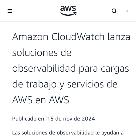
Saltar al contenido principal
Amazon CloudWatch lanza
soluciones de
observabilidad para cargas
de trabajo y servicios de
AWS en AWS
Publicado en:
15 de nov de 2024
Las soluciones de observabilidad le ayudan a