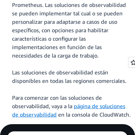
Prometheus. Las soluciones de observabilidad
se pueden implementar tal cual o se pueden
personalizar para adaptarse a casos de uso
específicos, con opciones para habilitar
características o configurar las
implementaciones en función de las
necesidades de la carga de trabajo.
Las soluciones de observabilidad están
disponibles en todas las regiones comerciales.
Para comenzar con las soluciones de
observabilidad, vaya a la
página de soluciones
de observabilidad
en la consola de CloudWatch.