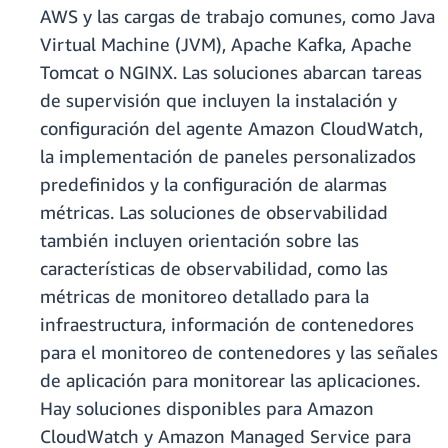
AWS y las cargas de trabajo comunes, como Java
Virtual Machine (JVM), Apache Kafka, Apache
Tomcat o NGINX. Las soluciones abarcan tareas
de supervisión que incluyen la instalación y
configuración del agente Amazon CloudWatch,
la implementación de paneles personalizados
predefinidos y la configuración de alarmas
métricas. Las soluciones de observabilidad
también incluyen orientación sobre las
características de observabilidad, como las
métricas de monitoreo detallado para la
infraestructura, información de contenedores
para el monitoreo de contenedores y las señales
de aplicación para monitorear las aplicaciones.
Hay soluciones disponibles para Amazon
CloudWatch y Amazon Managed Service para