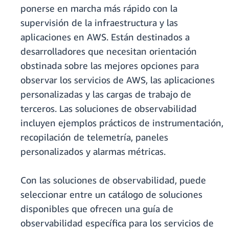
ponerse en marcha más rápido con la
supervisión de la infraestructura y las
aplicaciones en AWS. Están destinados a
desarrolladores que necesitan orientación
obstinada sobre las mejores opciones para
observar los servicios de AWS, las aplicaciones
personalizadas y las cargas de trabajo de
terceros. Las soluciones de observabilidad
incluyen ejemplos prácticos de instrumentación,
recopilación de telemetría, paneles
personalizados y alarmas métricas.
Con las soluciones de observabilidad, puede
seleccionar entre un catálogo de soluciones
disponibles que ofrecen una guía de
observabilidad específica para los servicios de