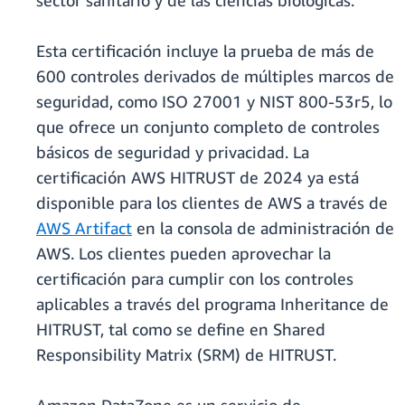
sector sanitario y de las ciencias biológicas.
Esta certificación incluye la prueba de más de
600 controles derivados de múltiples marcos de
seguridad, como ISO 27001 y NIST 800-53r5, lo
que ofrece un conjunto completo de controles
básicos de seguridad y privacidad. La
certificación AWS HITRUST de 2024 ya está
disponible para los clientes de AWS a través de
AWS Artifact
en la consola de administración de
AWS. Los clientes pueden aprovechar la
certificación para cumplir con los controles
aplicables a través del programa Inheritance de
HITRUST, tal como se define en Shared
Responsibility Matrix (SRM) de HITRUST.