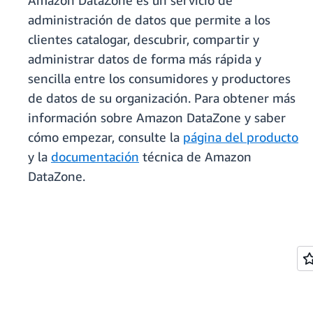
Amazon DataZone es un servicio de
administración de datos que permite a los
clientes catalogar, descubrir, compartir y
administrar datos de forma más rápida y
sencilla entre los consumidores y productores
de datos de su organización. Para obtener más
información sobre Amazon DataZone y saber
cómo empezar, consulte la
página del producto
y la
documentación
técnica de Amazon
DataZone.