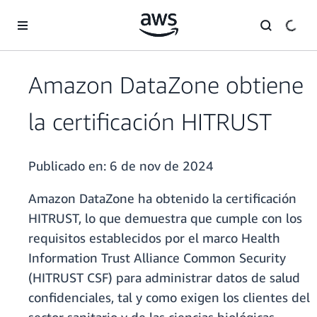
Saltar al contenido principal
Amazon DataZone obtiene
la certificación HITRUST
Publicado en:
6 de nov de 2024
Amazon DataZone ha obtenido la certificación
HITRUST, lo que demuestra que cumple con los
requisitos establecidos por el marco Health
Information Trust Alliance Common Security
(HITRUST CSF) para administrar datos de salud
confidenciales, tal y como exigen los clientes del