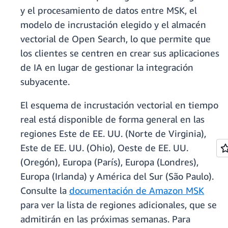
y el procesamiento de datos entre MSK, el
modelo de incrustación elegido y el almacén
vectorial de Open Search, lo que permite que
los clientes se centren en crear sus aplicaciones
de IA en lugar de gestionar la integración
subyacente.
El esquema de incrustación vectorial en tiempo
real está disponible de forma general en las
regiones Este de EE. UU. (Norte de Virginia),
Este de EE. UU. (Ohio), Oeste de EE. UU.
(Oregón), Europa (París), Europa (Londres),
Europa (Irlanda) y América del Sur (São Paulo).
Consulte la
documentación de Amazon MSK
para ver la lista de regiones adicionales, que se
admitirán en las próximas semanas. Para