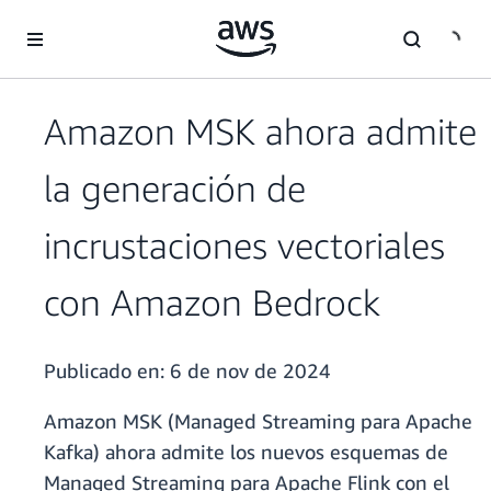
Saltar al contenido principal
Amazon MSK ahora admite
la generación de
incrustaciones vectoriales
con Amazon Bedrock
Publicado en:
6 de nov de 2024
Amazon MSK (Managed Streaming para Apache
Kafka) ahora admite los nuevos esquemas de
Managed Streaming para Apache Flink con el