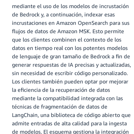
mediante el uso de los modelos de incrustación
de Bedrock y, a continuación, indexar esas
incrustaciones en Amazon OpenSearch para sus
flujos de datos de Amazon MSK. Esto permite
que los clientes combinen el contexto de los
datos en tiempo real con los potentes modelos
de lenguaje de gran tamaño de Bedrock a fin de
generar respuestas de IA precisas y actualizadas,
sin necesidad de escribir código personalizado.
Los clientes también pueden optar por mejorar
la eficiencia de la recuperación de datos
mediante la compatibilidad integrada con las
técnicas de fragmentación de datos de
LangChain, una biblioteca de código abierto que
admite entradas de alta calidad para la ingesta
de modelos. El esquema gestiona la integración