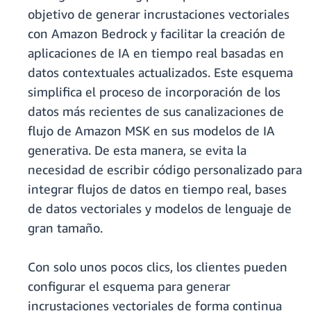
objetivo de generar incrustaciones vectoriales
con Amazon Bedrock y facilitar la creación de
aplicaciones de IA en tiempo real basadas en
datos contextuales actualizados. Este esquema
simplifica el proceso de incorporación de los
datos más recientes de sus canalizaciones de
flujo de Amazon MSK en sus modelos de IA
generativa. De esta manera, se evita la
necesidad de escribir código personalizado para
integrar flujos de datos en tiempo real, bases
de datos vectoriales y modelos de lenguaje de
gran tamaño.
Con solo unos pocos clics, los clientes pueden
configurar el esquema para generar
incrustaciones vectoriales de forma continua