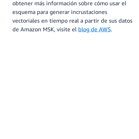
obtener más información sobre cómo usar el
esquema para generar incrustaciones
vectoriales en tiempo real a partir de sus datos
de Amazon MSK, visite el
blog de AWS
.