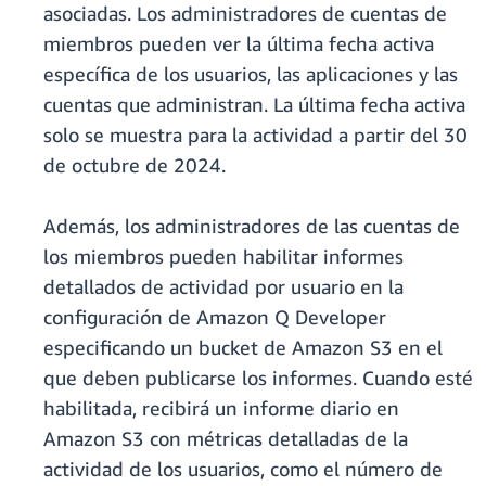
asociadas. Los administradores de cuentas de
miembros pueden ver la última fecha activa
específica de los usuarios, las aplicaciones y las
cuentas que administran. La última fecha activa
solo se muestra para la actividad a partir del 30
de octubre de 2024.
Además, los administradores de las cuentas de
los miembros pueden habilitar informes
detallados de actividad por usuario en la
configuración de Amazon Q Developer
especificando un bucket de Amazon S3 en el
que deben publicarse los informes. Cuando esté
habilitada, recibirá un informe diario en
Amazon S3 con métricas detalladas de la
actividad de los usuarios, como el número de