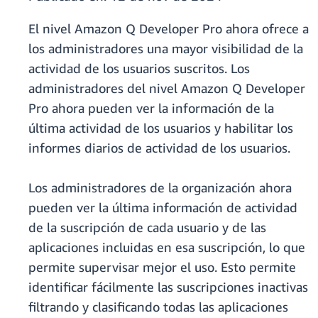
El nivel Amazon Q Developer Pro ahora ofrece a
los administradores una mayor visibilidad de la
actividad de los usuarios suscritos. Los
administradores del nivel Amazon Q Developer
Pro ahora pueden ver la información de la
última actividad de los usuarios y habilitar los
informes diarios de actividad de los usuarios.
Los administradores de la organización ahora
pueden ver la última información de actividad
de la suscripción de cada usuario y de las
aplicaciones incluidas en esa suscripción, lo que
permite supervisar mejor el uso. Esto permite
identificar fácilmente las suscripciones inactivas
filtrando y clasificando todas las aplicaciones