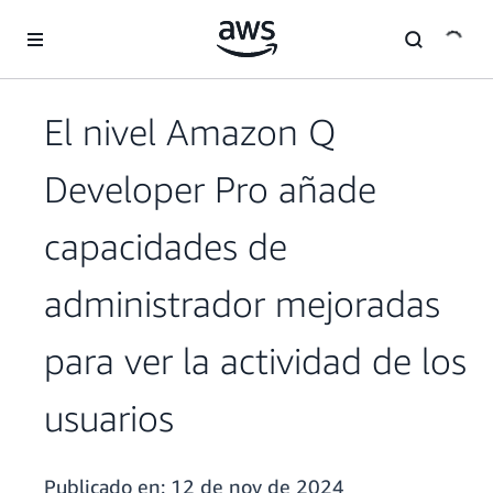
Saltar al contenido principal
El nivel Amazon Q
Developer Pro añade
capacidades de
administrador mejoradas
para ver la actividad de los
usuarios
Publicado en:
12 de nov de 2024